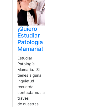
¡Quiero
Estudiar
Patología
Mamaria!
Estudiar
Patología
Mamaria. Si
tienes alguna
inquietud
recuerda
contactarnos a
través
de nuestras