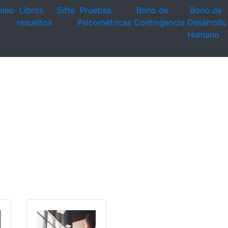
leo
Libros
Sifte
Pruebas
Bono de
Bono de
resueltos
Psicométricas
Contingencia
Desarrollo
Humano