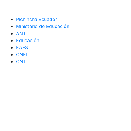
Pichincha Ecuador
Ministerio de Educación
ANT
Educación
EAES
CNEL
CNT