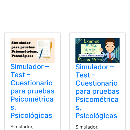
Simulador –
Simulador –
Test –
Test –
Cuestionario
Cuestionario
para pruebas
para pruebas
Psicométrica
Psicométrica
s,
s,
Psicológicas
Psicológicas
Simulador,
Simulador,