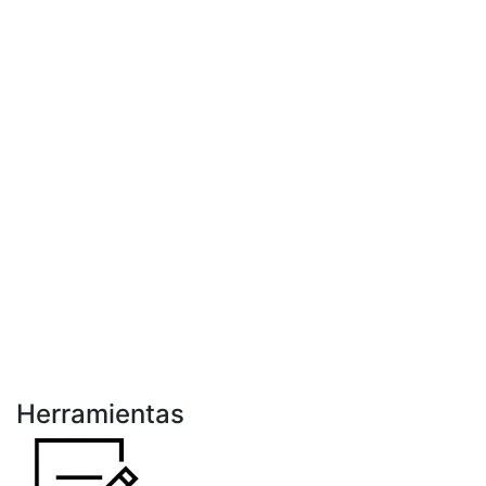
Herramientas