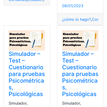
08/01/2023
¿cómo lo hago?
,
Consult
Simulador –
Simulador –
Test –
Test –
Cuestionario
Cuestionario
para pruebas
para pruebas
Psicométrica
Psicométrica
s,
s,
Psicológicas
Psicológicas
Simulador,
Simulador,