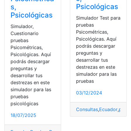
Psicológicas
s,
Psicológicas
Simulador Test para
pruebas
Simulador,
Psicométricas,
Cuestionario
Psicológicas. Aquí
pruebas
podrás descargar
Psicométricas,
preguntas y
Psicológicas. Aquí
desarrollar tus
podrás descargar
destrezas en este
preguntas y
simulador para las
desarrollar tus
pruebas
destrezas en este
simulador para las
03/12/2024
pruebas
psicológicas
Consultas
,
Ecuador
,
prue
18/07/2025