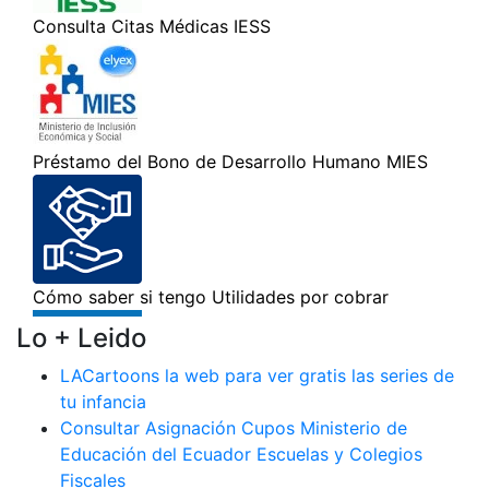
Lo + Leido
LACartoons la web para ver gratis las series de
tu infancia
Consultar Asignación Cupos Ministerio de
Educación del Ecuador Escuelas y Colegios
Fiscales