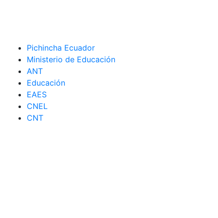
Pichincha Ecuador
Ministerio de Educación
ANT
Educación
EAES
CNEL
CNT