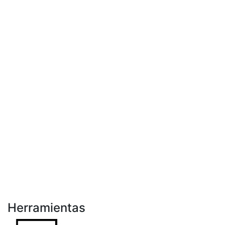
Herramientas