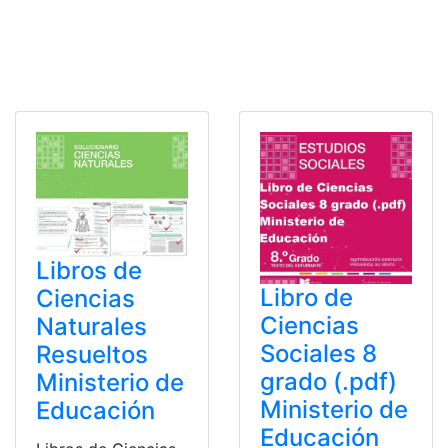
Libros de
Libro de
Ciencias
Ciencias
Naturales
Sociales 8
Resueltos
grado (.pdf)
Ministerio de
Ministerio de
Educación
Educación