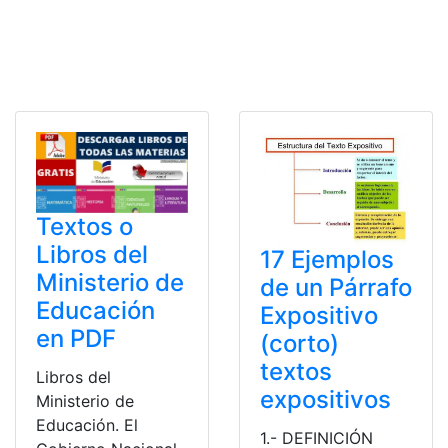
Textos o
Libros del
17 Ejemplos
Ministerio de
de un Párrafo
Educación
Expositivo
en PDF
(corto)
textos
Libros del
expositivos
Ministerio de
Educación. El
1.- DEFINICIÓN