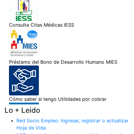
Lo + Leido
Red Socio Empleo: Ingresar, registrar o actualizar
Hoja de Vida