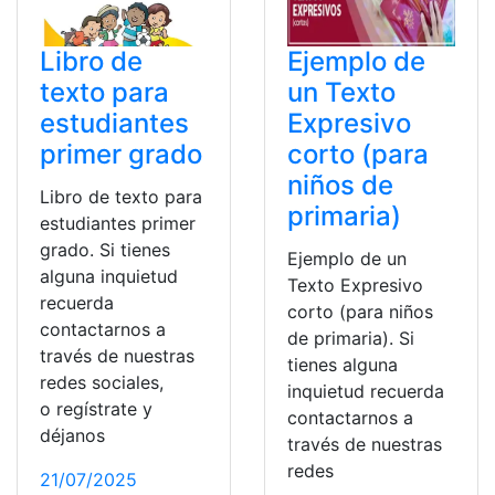
Libro de
Ejemplo de
texto para
un Texto
estudiantes
Expresivo
primer grado
corto (para
niños de
Libro de texto para
primaria)
estudiantes primer
grado. Si tienes
Ejemplo de un
alguna inquietud
Texto Expresivo
recuerda
corto (para niños
contactarnos a
de primaria). Si
través de nuestras
tienes alguna
redes sociales,
inquietud recuerda
o regístrate y
contactarnos a
déjanos
través de nuestras
redes
21/07/2025