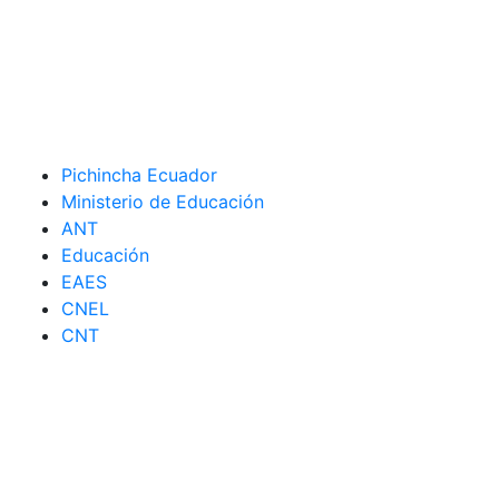
Pichincha Ecuador
Ministerio de Educación
ANT
Educación
EAES
CNEL
CNT