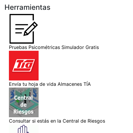
Herramientas