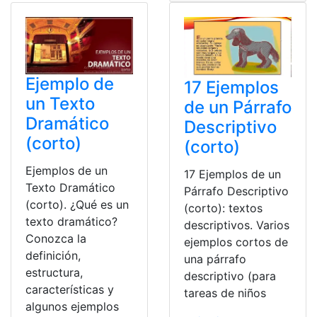
Ejemplo de
17 Ejemplos
un Texto
de un Párrafo
Dramático
Descriptivo
(corto)
(corto)
Ejemplos de un
17 Ejemplos de un
Texto Dramático
Párrafo Descriptivo
(corto). ¿Qué es un
(corto): textos
texto dramático?
descriptivos. Varios
Conozca la
ejemplos cortos de
definición,
una párrafo
estructura,
descriptivo (para
características y
tareas de niños
algunos ejemplos