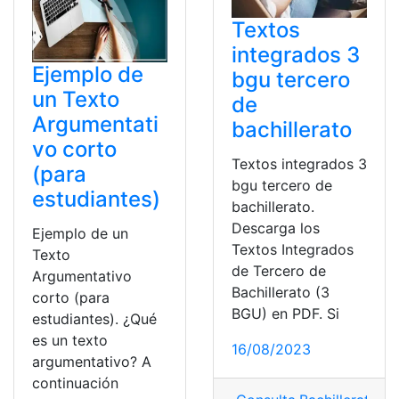
Textos
integrados 3
Ejemplo de
bgu tercero
un Texto
de
Argumentati
bachillerato
vo corto
Textos integrados 3
(para
bgu tercero de
estudiantes)
bachillerato.
Descarga los
Ejemplo de un
Textos Integrados
Texto
de Tercero de
Argumentativo
Bachillerato (3
corto (para
BGU) en PDF. Si
estudiantes). ¿Qué
es un texto
16/08/2023
argumentativo? A
continuación