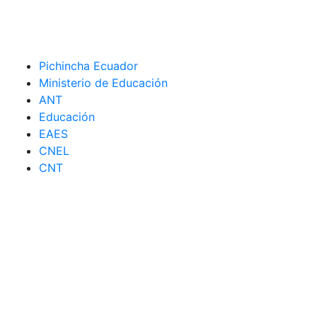
Pichincha Ecuador
Ministerio de Educación
ANT
Educación
EAES
CNEL
CNT