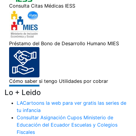
Lo + Leido
LACartoons la web para ver gratis las series de
tu infancia
Consultar Asignación Cupos Ministerio de
Educación del Ecuador Escuelas y Colegios
Fiscales