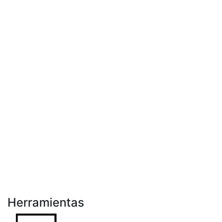
Herramientas