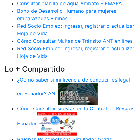
Consultar planilla de agua Ambato – EMAPA
Bono de Desarrollo Humano para mujeres
embarazadas y niños
Red Socio Empleo: Ingresar, registrar o actualizar
Hoja de Vida
Cómo Consultar Multas de Tránsito ANT en línea
Red Socio Empleo: Ingresar, registrar o actualizar
Hoja de Vida
Lo + Compartido
¿Cómo saber si mi licencia de conducir es legal
en Ecuador? ANT
Cómo Consultar si estás en la Central de Riesgos
Ecuador
Pruebas Psicométricas Simulador Gratis