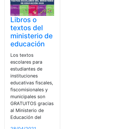
Libros o
textos del
ministerio de
educación
Los textos
escolares para
estudiantes de
instituciones
educativas fiscales,
fiscomisionales y
municipales son
GRATUITOS gracias
al Ministerio de
Educación del
28/04/2021