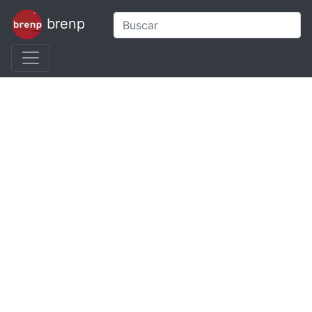
brenp