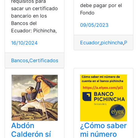
requisitos para
debe pagar por el
sacar un certificado
Fondo
bancario en los
Bancos del
09/05/2023
Ecuador: Pichincha,
Ecuador
,
pichincha
,
Pichi
16/10/2024
Bancos
,
Certificados
,
Ecuador
,
Pichincha Ecuador
Abdón
¿Cómo saber
Calderón sí
mi número