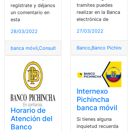
tramites puedes
regístrate y déjanos
realizar en la Banca
un comentario en
electrónica de
esta
27/03/2022
28/03/2022
Banco
,
Banco Pichincha
,
E
banca móvil
,
Consultas
,
Ecuador
,
Internexo
,
Pichincha E
Internexo
Pichincha
banca móvil
Horario de
Atención del
Si tienes alguna
Banco
inquietud recuerda