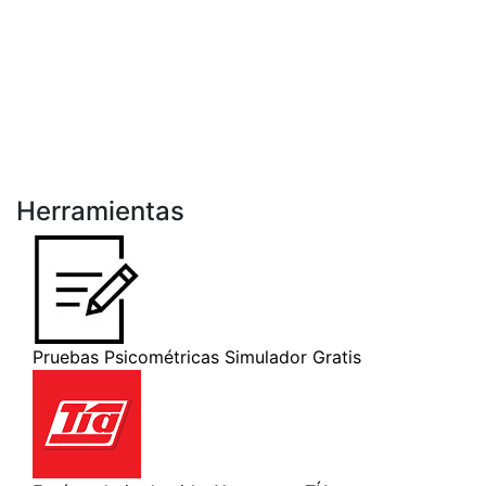
Herramientas