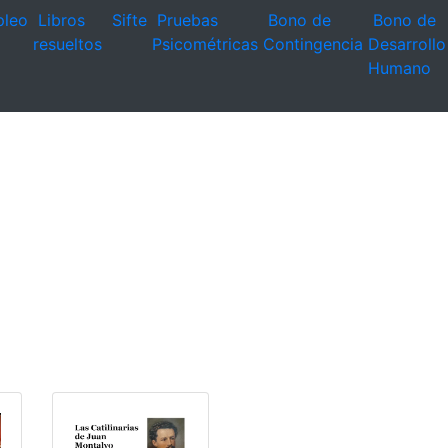
leo
Libros
Sifte
Pruebas
Bono de
Bono de
resueltos
Psicométricas
Contingencia
Desarrollo
Humano