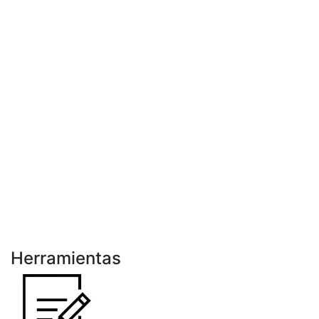
Herramientas