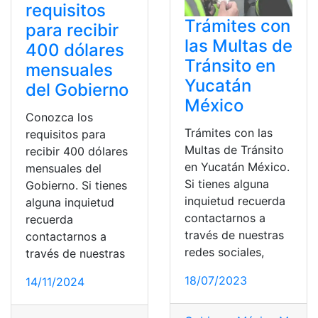
requisitos
Trámites con
para recibir
las Multas de
400 dólares
Tránsito en
mensuales
Yucatán
del Gobierno
México
Conozca los
Trámites con las
requisitos para
Multas de Tránsito
recibir 400 dólares
en Yucatán México.
mensuales del
Si tienes alguna
Gobierno. Si tienes
inquietud recuerda
alguna inquietud
contactarnos a
recuerda
través de nuestras
contactarnos a
redes sociales,
través de nuestras
18/07/2023
14/11/2024