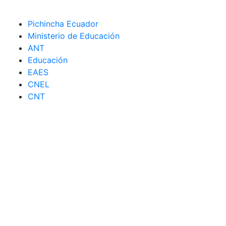
Pichincha Ecuador
Ministerio de Educación
ANT
Educación
EAES
CNEL
CNT