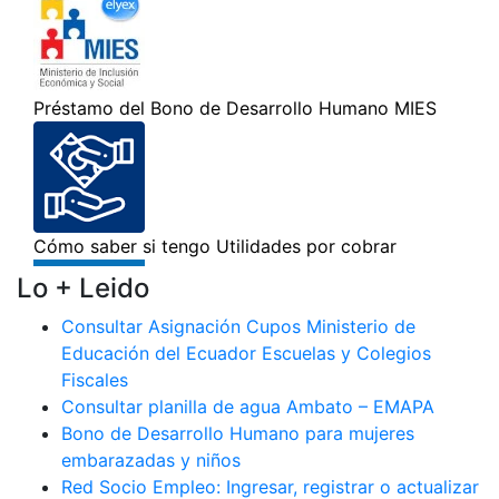
Lo + Leido
Consultar Asignación Cupos Ministerio de
Educación del Ecuador Escuelas y Colegios
Fiscales
Consultar planilla de agua Ambato – EMAPA
Bono de Desarrollo Humano para mujeres
embarazadas y niños
Red Socio Empleo: Ingresar, registrar o actualizar