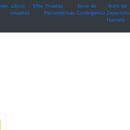
leo
Libros
Sifte
Pruebas
Bono de
Bono de
resueltos
Psicométricas
Contingencia
Desarrollo
Humano