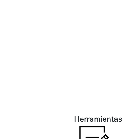
Herramientas