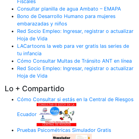
Fiscales
Consultar planilla de agua Ambato – EMAPA
Bono de Desarrollo Humano para mujeres
embarazadas y niños
Red Socio Empleo: Ingresar, registrar o actualizar
Hoja de Vida
LACartoons la web para ver gratis las series de
tu infancia
Cómo Consultar Multas de Tránsito ANT en línea
Red Socio Empleo: Ingresar, registrar o actualizar
Hoja de Vida
Lo + Compartido
Cómo Consultar si estás en la Central de Riesgos
Ecuador
Pruebas Psicométricas Simulador Gratis