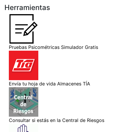
Herramientas