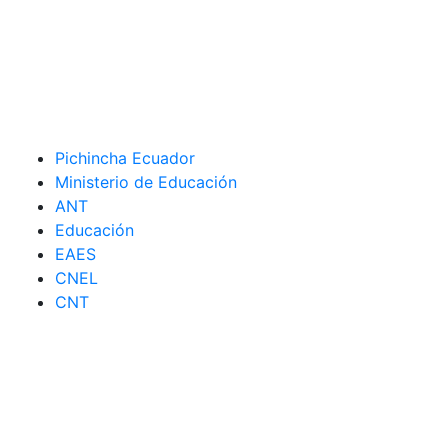
Pichincha Ecuador
Ministerio de Educación
ANT
Educación
EAES
CNEL
CNT