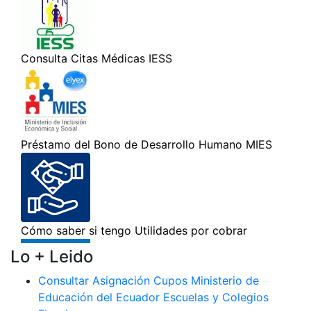
Lo + Leido
Consultar Asignación Cupos Ministerio de
Educación del Ecuador Escuelas y Colegios