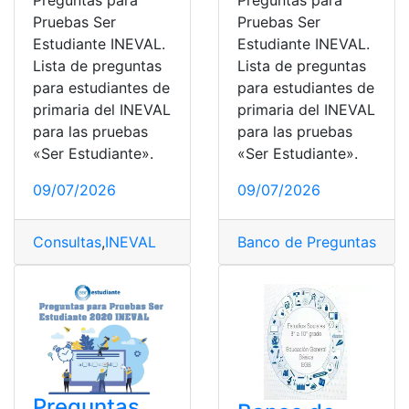
Preguntas para
Preguntas para
Pruebas Ser
Pruebas Ser
Estudiante INEVAL.
Estudiante INEVAL.
Lista de preguntas
Lista de preguntas
para estudiantes de
para estudiantes de
primaria del INEVAL
primaria del INEVAL
para las pruebas
para las pruebas
«Ser Estudiante».
«Ser Estudiante».
09/07/2026
09/07/2026
Consultas
,
INEVAL
Banco de Preguntas Tes
Preguntas