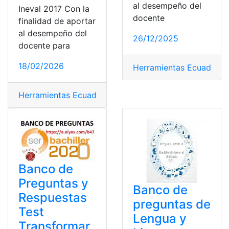
al desempeño del
Ineval 2017 Con la
docente
finalidad de aportar
al desempeño del
26/12/2025
docente para
18/02/2026
Herramientas Ecuador
Herramientas Ecuador
Banco de
Preguntas y
Banco de
Respuestas
preguntas de
Test
Lengua y
Transformar