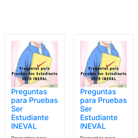
Preguntas
Preguntas
para Pruebas
para Pruebas
Ser
Ser
Estudiante
Estudiante
INEVAL
INEVAL