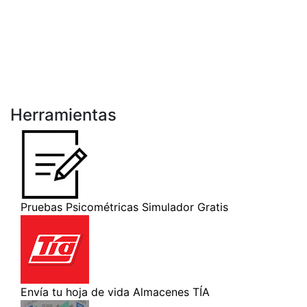
Herramientas