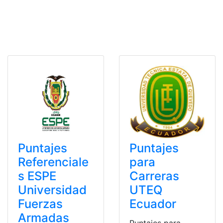
Puntajes
Puntajes
Referenciale
para
s ESPE
Carreras
Universidad
UTEQ
Fuerzas
Ecuador
Armadas