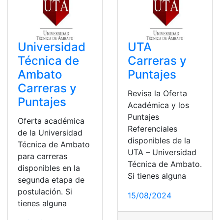
Universidad
UTA
Técnica de
Carreras y
Ambato
Puntajes
Carreras y
Revisa la Oferta
Puntajes
Académica y los
Puntajes
Oferta académica
Referenciales
de la Universidad
disponibles de la
Técnica de Ambato
UTA – Universidad
para carreras
Técnica de Ambato.
disponibles en la
Si tienes alguna
segunda etapa de
postulación. Si
15/08/2024
tienes alguna