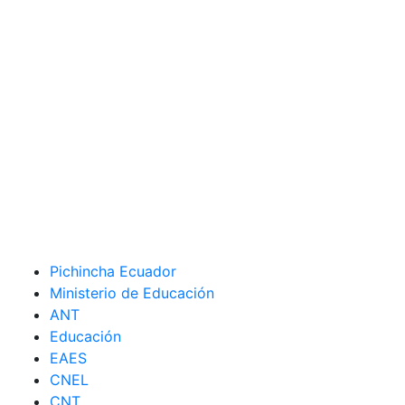
Pichincha Ecuador
Ministerio de Educación
ANT
Educación
EAES
CNEL
CNT