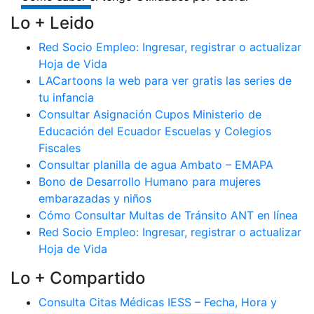
Lo + Leido
Red Socio Empleo: Ingresar, registrar o actualizar
Hoja de Vida
LACartoons la web para ver gratis las series de
tu infancia
Consultar Asignación Cupos Ministerio de
Educación del Ecuador Escuelas y Colegios
Fiscales
Consultar planilla de agua Ambato – EMAPA
Bono de Desarrollo Humano para mujeres
embarazadas y niños
Cómo Consultar Multas de Tránsito ANT en línea
Red Socio Empleo: Ingresar, registrar o actualizar
Hoja de Vida
Lo + Compartido
Consulta Citas Médicas IESS – Fecha, Hora y