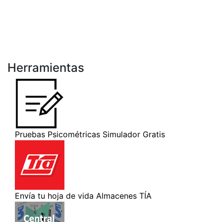
Herramientas