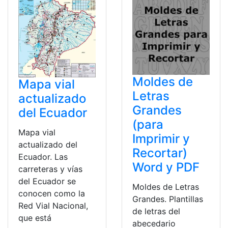
Moldes de
Mapa vial
Letras
actualizado
Grandes
del Ecuador
(para
Mapa vial
Imprimir y
actualizado del
Recortar)
Ecuador. Las
Word y PDF
carreteras y vías
del Ecuador se
Moldes de Letras
conocen como la
Grandes. Plantillas
Red Vial Nacional,
de letras del
que está
abecedario