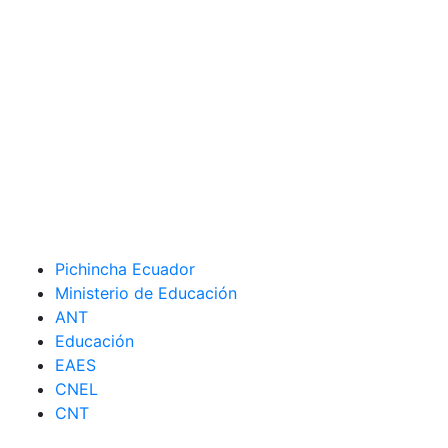
Pichincha Ecuador
Ministerio de Educación
ANT
Educación
EAES
CNEL
CNT