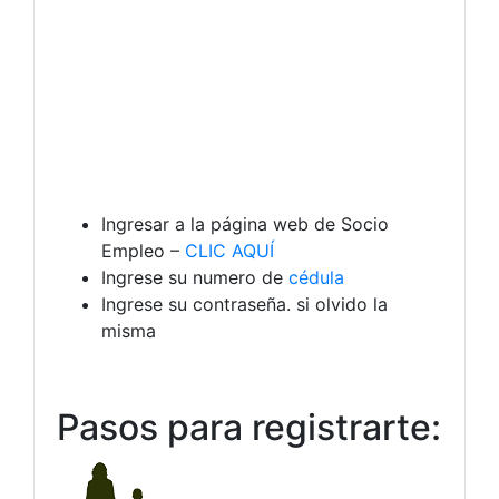
Ingresar a la página web de Socio
Empleo –
CLIC AQUÍ
Ingrese su numero de
cédula
Ingrese su contraseña. si olvido la
misma
Pasos para registrarte: