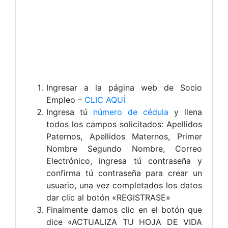
Ingresar a la página web de Socio
Empleo –
CLIC AQUÍ
Ingresa tú
número de cédula
y llena
todos los campos solicitados: Apellidos
Paternos, Apellidos Maternos, Primer
Nombre Segundo Nombre, Correo
Electrónico, ingresa tú contraseña y
confirma tú contraseña para crear un
usuario, una vez completados los datos
dar clic al botón «REGISTRASE»
Finalmente damos clic en el botón que
dice «ACTUALIZA TU HOJA DE VIDA