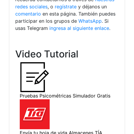
redes sociales
, o
regístrate
y déjanos un
comentario
en esta página. También puedes
participar en los grupos de
WhatsApp
. Si
usas Telegram
ingresa al siguiente enlace
.
Video Tutorial