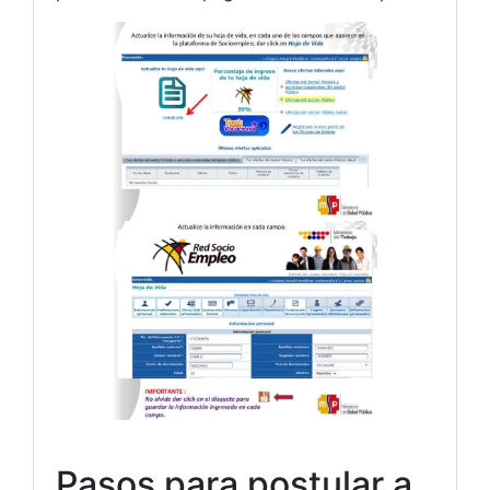
Pasos para postular a