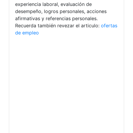
experiencia laboral, evaluación de
desempeño, logros personales, acciones
afirmativas y referencias personales.
Recuerda también revezar el articulo:
ofertas
de empleo