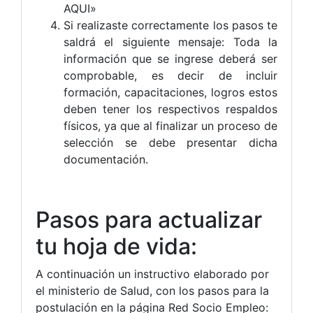
AQUI»
Si realizaste correctamente los pasos te
saldrá el siguiente mensaje: Toda la
información que se ingrese deberá ser
comprobable, es decir de incluir
formación, capacitaciones, logros estos
deben tener los respectivos respaldos
físicos, ya que al finalizar un proceso de
selección se debe presentar dicha
documentación.
Pasos para actualizar
tu hoja de vida:
A continuación un instructivo elaborado por
el ministerio de Salud, con los pasos para la
postulación en la página Red Socio Empleo: