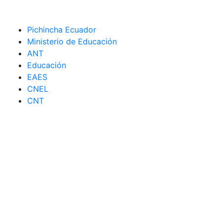
Pichincha Ecuador
Ministerio de Educación
ANT
Educación
EAES
CNEL
CNT