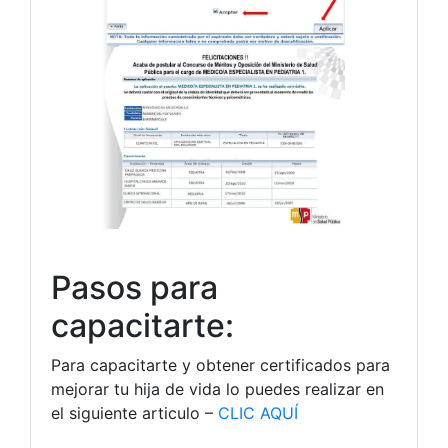
Pasos para
capacitarte:
Para capacitarte y obtener certificados para
mejorar tu hija de vida lo puedes realizar en
el siguiente articulo –
CLIC AQUÍ