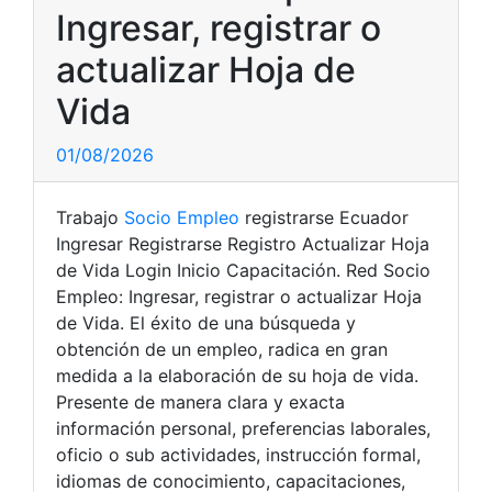
Ingresar, registrar o
actualizar Hoja de
Vida
01/08/2026
Trabajo
Socio Empleo
registrarse Ecuador
Ingresar Registrarse Registro Actualizar Hoja
de Vida Login Inicio Capacitación. Red Socio
Empleo: Ingresar, registrar o actualizar Hoja
de Vida. El éxito de una búsqueda y
obtención de un empleo, radica en gran
medida a la elaboración de su hoja de vida.
Presente de manera clara y exacta
información personal, preferencias laborales,
oficio o sub actividades, instrucción formal,
idiomas de conocimiento, capacitaciones,