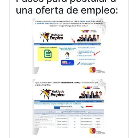
una oferta de empleo: