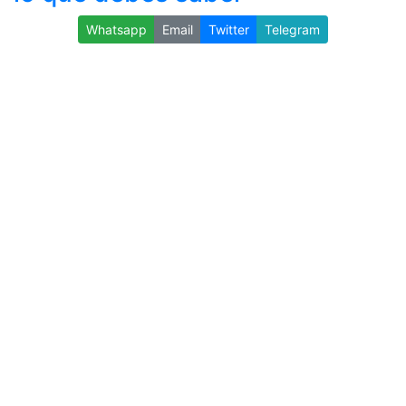
Whatsapp
Email
Twitter
Telegram