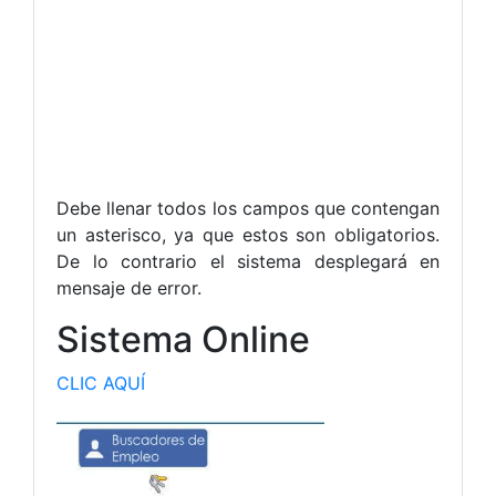
Debe llenar todos los campos que contengan
un asterisco, ya que estos son obligatorios.
De lo contrario el sistema desplegará en
mensaje de error.
Sistema Online
CLIC AQUÍ