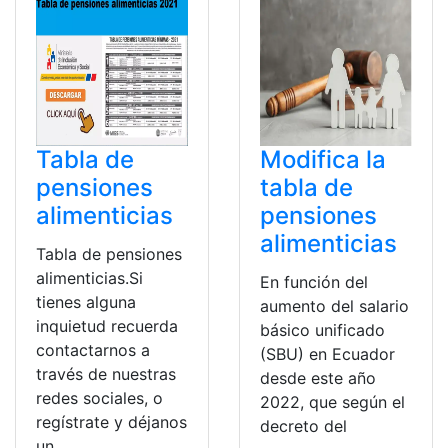
Tabla de
Modifica la
pensiones
tabla de
alimenticias
pensiones
alimenticias
Tabla de pensiones
alimenticias.Si
En función del
tienes alguna
aumento del salario
inquietud recuerda
básico unificado
contactarnos a
(SBU) en Ecuador
través de nuestras
desde este año
redes sociales, o
2022, que según el
regístrate y déjanos
decreto del
un