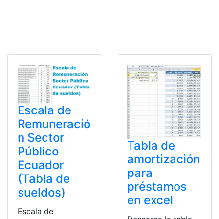
Escala de
Remuneració
n Sector
Tabla de
Público
amortización
Ecuador
para
(Tabla de
préstamos
sueldos)
en excel
Escala de