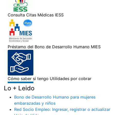
Lo + Leido
Bono de Desarrollo Humano para mujeres
embarazadas y niños
Red Socio Empleo: Ingresar, registrar o actualizar