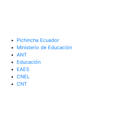
Pichincha Ecuador
Ministerio de Educación
ANT
Educación
EAES
CNEL
CNT