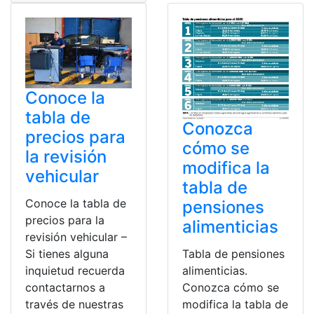
Conoce la
tabla de
Conozca
precios para
cómo se
la revisión
modifica la
vehicular
tabla de
Conoce la tabla de
pensiones
precios para la
alimenticias
revisión vehicular –
Si tienes alguna
Tabla de pensiones
inquietud recuerda
alimenticias.
contactarnos a
Conozca cómo se
través de nuestras
modifica la tabla de