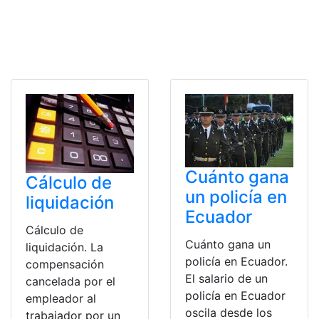
Cuánto gana
Cálculo de
un policía en
liquidación
Ecuador
Cálculo de
Cuánto gana un
liquidación. La
policía en Ecuador.
compensación
El salario de un
cancelada por el
policía en Ecuador
empleador al
oscila desde los
trabajador por un