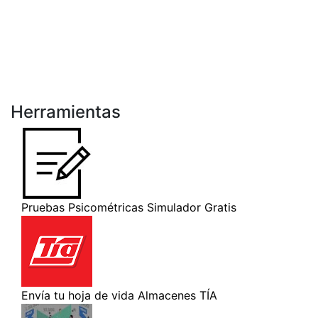
Herramientas