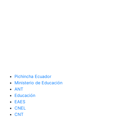
Pichincha Ecuador
Ministerio de Educación
ANT
Educación
EAES
CNEL
CNT