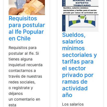
Requisitos
para postular
al Ife Popular
Sueldos,
en Chile
salarios
mínimos
Requisitos para
postular al Ife. Si
sectoriales y
tienes alguna
tarifas para
inquietud recuerda
el sector
contactarnos a
privado por
través de nuestras
ramas de
redes sociales,
actividad
o regístrate y
déjanos
año
un comentario en
Los salarios
esta