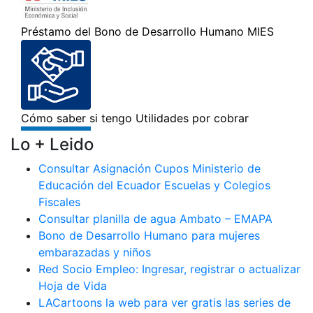
Lo + Leido
Consultar Asignación Cupos Ministerio de
Educación del Ecuador Escuelas y Colegios
Fiscales
Consultar planilla de agua Ambato – EMAPA
Bono de Desarrollo Humano para mujeres
embarazadas y niños
Red Socio Empleo: Ingresar, registrar o actualizar
Hoja de Vida
LACartoons la web para ver gratis las series de