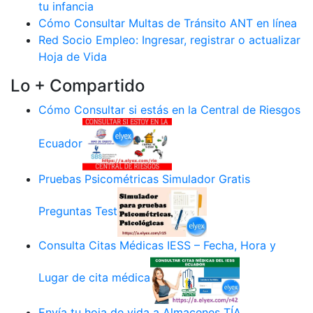
tu infancia
Cómo Consultar Multas de Tránsito ANT en línea
Red Socio Empleo: Ingresar, registrar o actualizar
Hoja de Vida
Lo + Compartido
Cómo Consultar si estás en la Central de Riesgos
Ecuador
Pruebas Psicométricas Simulador Gratis
Preguntas Test
Consulta Citas Médicas IESS – Fecha, Hora y
Lugar de cita médica
Envía tu hoja de vida a Almacenes TÍA