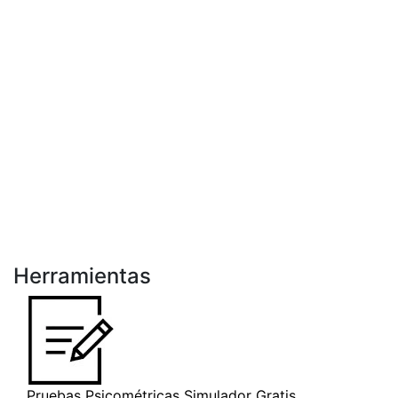
Herramientas