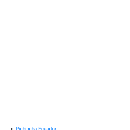
Pichincha Ecuador