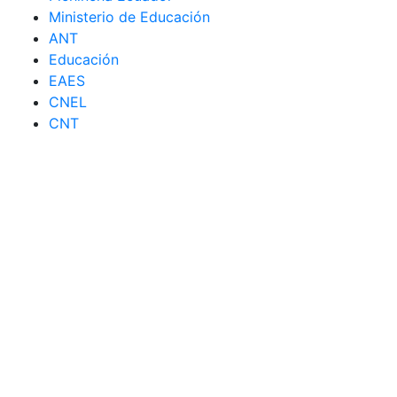
Ministerio de Educación
ANT
Educación
EAES
CNEL
CNT