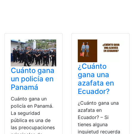
¿Cuánto
Cuánto gana
gana una
un policía en
azafata en
Panamá
Ecuador?
Cuánto gana un
¿Cuánto gana una
policía en Panamá.
azafata en
La seguridad
Ecuador? – Si
pública es una de
tienes alguna
las preocupaciones
inquietud recuerda