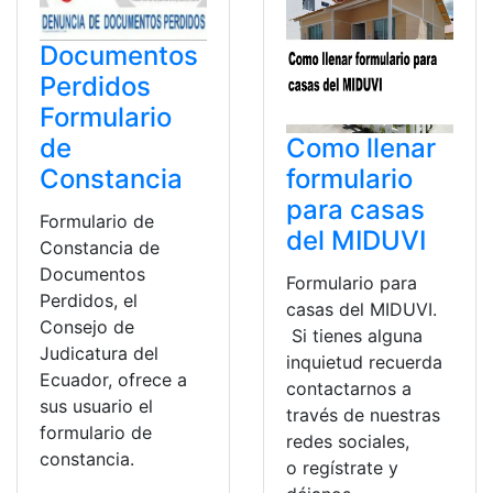
Documentos
Perdidos
Formulario
Como llenar
de
formulario
Constancia
para casas
Formulario de
del MIDUVI
Constancia de
Documentos
Formulario para
Perdidos, el
casas del MIDUVI.
Consejo de
Si tienes alguna
Judicatura del
inquietud recuerda
Ecuador, ofrece a
contactarnos a
sus usuario el
través de nuestras
formulario de
redes sociales,
constancia.
o regístrate y