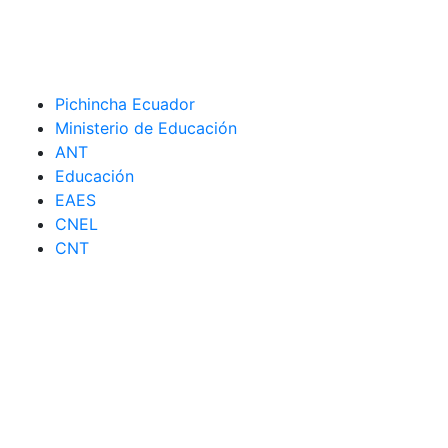
Pichincha Ecuador
Ministerio de Educación
ANT
Educación
EAES
CNEL
CNT