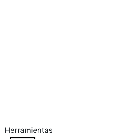
Herramientas