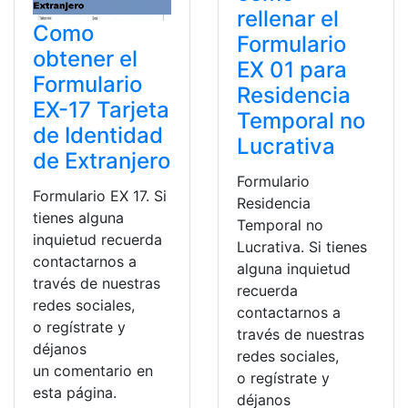
rellenar el
Como
Formulario
obtener el
EX 01 para
Formulario
Residencia
EX-17 Tarjeta
Temporal no
de Identidad
Lucrativa
de Extranjero
Formulario
Formulario EX 17. Si
Residencia
tienes alguna
Temporal no
inquietud recuerda
Lucrativa. Si tienes
contactarnos a
alguna inquietud
través de nuestras
recuerda
redes sociales,
contactarnos a
o regístrate y
través de nuestras
déjanos
redes sociales,
un comentario en
o regístrate y
esta página.
déjanos