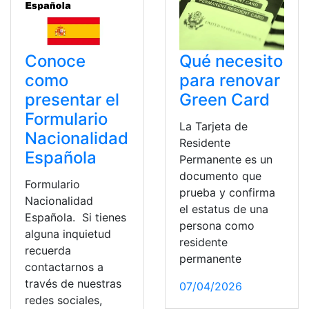
Conoce
Qué necesito
como
para renovar
presentar el
Green Card
Formulario
La Tarjeta de
Nacionalidad
Residente
Española
Permanente es un
documento que
Formulario
prueba y confirma
Nacionalidad
el estatus de una
Española. Si tienes
persona como
alguna inquietud
residente
recuerda
permanente
contactarnos a
través de nuestras
07/04/2026
redes sociales,