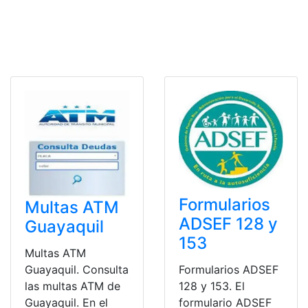
Formularios
Multas ATM
ADSEF 128 y
Guayaquil
153
Multas ATM
Guayaquil. Consulta
Formularios ADSEF
las multas ATM de
128 y 153. El
Guayaquil. En el
formulario ADSEF