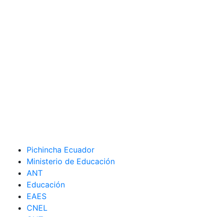
Pichincha Ecuador
Ministerio de Educación
ANT
Educación
EAES
CNEL