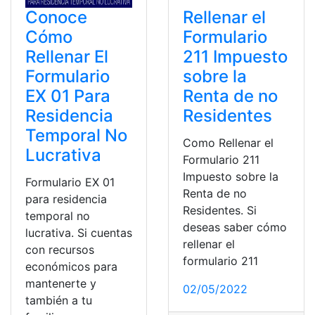
Conoce
Rellenar el
Cómo
Formulario
Rellenar El
211 Impuesto
Formulario
sobre la
EX 01 Para
Renta de no
Residencia
Residentes
Temporal No
Como Rellenar el
Lucrativa
Formulario 211
Impuesto sobre la
Formulario EX 01
Renta de no
para residencia
Residentes. Si
temporal no
deseas saber cómo
lucrativa. Si cuentas
rellenar el
con recursos
formulario 211
económicos para
mantenerte y
02/05/2022
también a tu