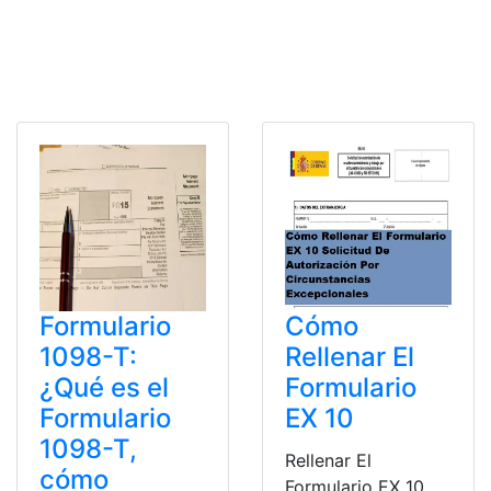
Formulario
Cómo
1098-T:
Rellenar El
¿Qué es el
Formulario
Formulario
EX 10
1098-T,
Rellenar El
cómo
Formulario EX 10