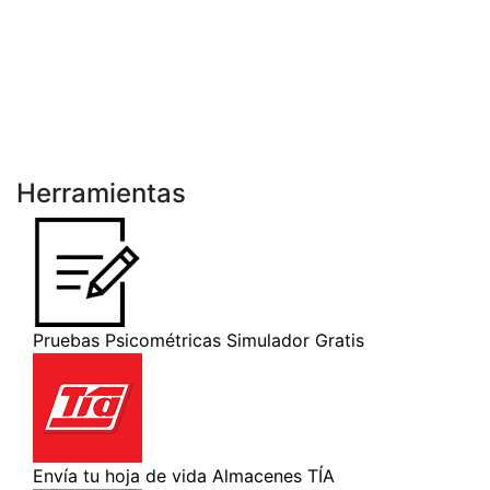
Herramientas