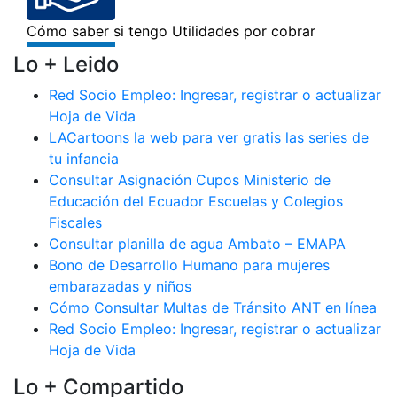
Lo + Leido
Red Socio Empleo: Ingresar, registrar o actualizar
Hoja de Vida
LACartoons la web para ver gratis las series de
tu infancia
Consultar Asignación Cupos Ministerio de
Educación del Ecuador Escuelas y Colegios
Fiscales
Consultar planilla de agua Ambato – EMAPA
Bono de Desarrollo Humano para mujeres
embarazadas y niños
Cómo Consultar Multas de Tránsito ANT en línea
Red Socio Empleo: Ingresar, registrar o actualizar
Hoja de Vida
Lo + Compartido