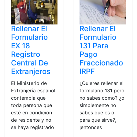
Rellenar El
Rellenar El
Formulario
Formulario
EX 18
131 Para
Registro
Pago
Central De
Fraccionado
Extranjeros
IRPF
El Ministerio de
¿Quieres rellenar el
Extranjería español
formulario 131 pero
contempla que
no sabes como? ¿o
toda persona que
simplemente no
esté en condición
sabes que es o
de residente y no
para que sirve?,
se haya registrado
¡entonces