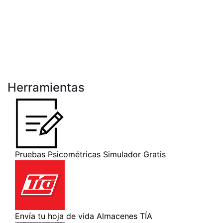
Herramientas