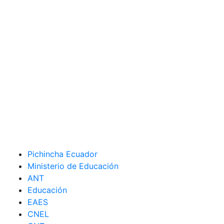
Pichincha Ecuador
Ministerio de Educación
ANT
Educación
EAES
CNEL