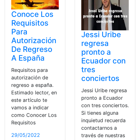
Conoce Los
Requisitos
Para
Jessi Uribe
Autorización
regresa
De Regreso
pronto a
A España
Ecuador con
tres
Requisitos para
conciertos
autorización de
regreso a españa.
Jessi Uribe regresa
Estimado lector, en
pronto a Ecuador
este artículo te
con tres conciertos.
vamos a indicar
Si tienes alguna
como Conocer Los
inquietud recuerda
Requisitos
contactarnos a
29/05/2022
través de nuestras