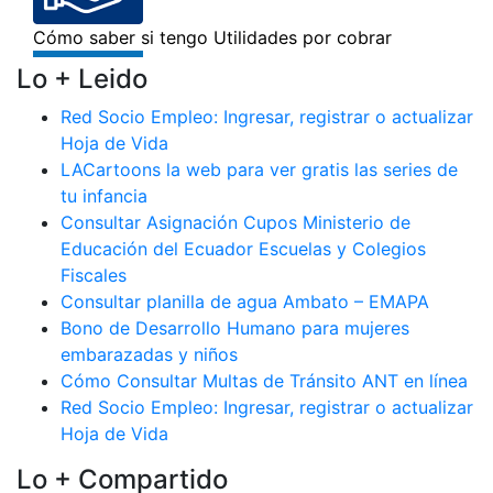
Lo + Leido
Red Socio Empleo: Ingresar, registrar o actualizar
Hoja de Vida
LACartoons la web para ver gratis las series de
tu infancia
Consultar Asignación Cupos Ministerio de
Educación del Ecuador Escuelas y Colegios
Fiscales
Consultar planilla de agua Ambato – EMAPA
Bono de Desarrollo Humano para mujeres
embarazadas y niños
Cómo Consultar Multas de Tránsito ANT en línea
Red Socio Empleo: Ingresar, registrar o actualizar
Hoja de Vida
Lo + Compartido