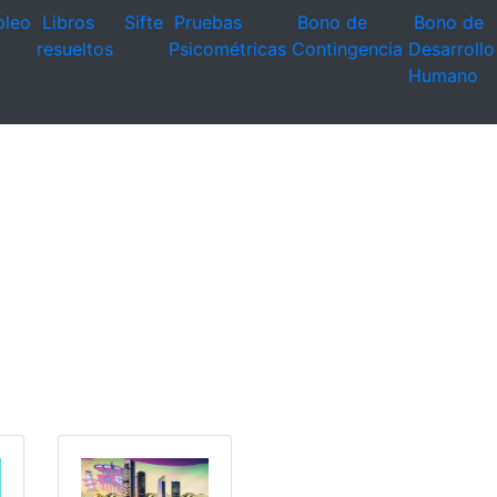
leo
Libros
Sifte
Pruebas
Bono de
Bono de
resueltos
Psicométricas
Contingencia
Desarrollo
Humano