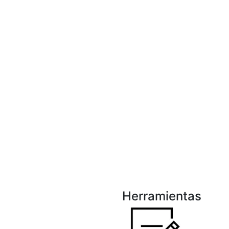
Herramientas