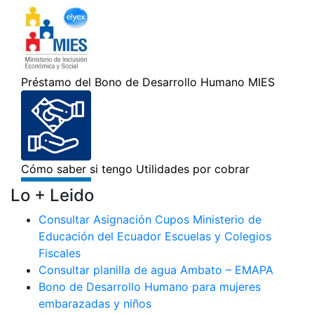
Lo + Leido
Consultar Asignación Cupos Ministerio de
Educación del Ecuador Escuelas y Colegios
Fiscales
Consultar planilla de agua Ambato – EMAPA
Bono de Desarrollo Humano para mujeres
embarazadas y niños