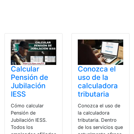
Conozca el
Calcular
uso de la
Pensión de
calculadora
Jubilación
tributaria
IESS
Conozca el uso de
Cómo calcular
la calculadora
Pensión de
tributaria. Dentro
Jubilación IESS.
de los servicios que
Todos los