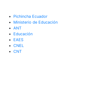
Pichincha Ecuador
Ministerio de Educación
ANT
Educación
EAES
CNEL
CNT