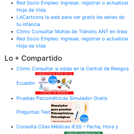
Red Socio Empleo: Ingresar, registrar o actualizar
Hoja de Vida
LACartoons la web para ver gratis las series de
tu infancia
Cómo Consultar Multas de Tránsito ANT en línea
Red Socio Empleo: Ingresar, registrar o actualizar
Hoja de Vida
Lo + Compartido
Cómo Consultar si estás en la Central de Riesgos
Ecuador
Pruebas Psicométricas Simulador Gratis
Preguntas Test
Consulta Citas Médicas IESS – Fecha, Hora y