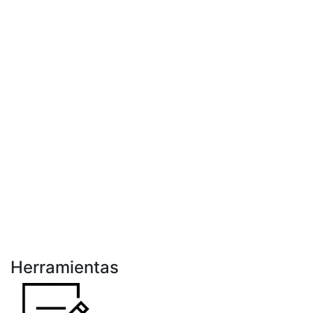
Herramientas