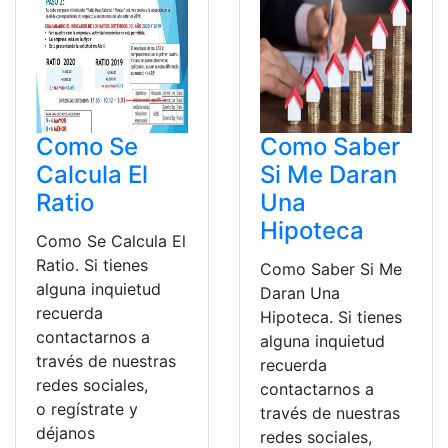
Como Se
Como Saber
Calcula El
Si Me Daran
Ratio
Una
Hipoteca
Como Se Calcula El
Ratio. Si tienes
Como Saber Si Me
alguna inquietud
Daran Una
recuerda
Hipoteca. Si tienes
contactarnos a
alguna inquietud
través de nuestras
recuerda
redes sociales,
contactarnos a
o regístrate y
través de nuestras
déjanos
redes sociales,