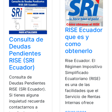
RISE Ecuador
que es y
Consulta de
como
Deudas
obtenerlo
Pendientes
RISE (SRI
Rise Ecuador. El
Ecuador)
Régimen Impositivo
Simplificado
Consulta de
Ecuatoriano (RISE)
Deudas Pendientes
es una de las
RISE (SRI Ecuador).
facilidades que el
Si tienes alguna
Servicio de Rentas
inquietud recuerda
Internas ofrece
contactarnos a