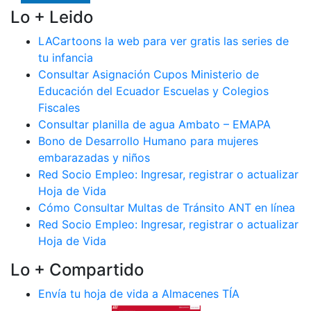
Lo + Leido
LACartoons la web para ver gratis las series de
tu infancia
Consultar Asignación Cupos Ministerio de
Educación del Ecuador Escuelas y Colegios
Fiscales
Consultar planilla de agua Ambato – EMAPA
Bono de Desarrollo Humano para mujeres
embarazadas y niños
Red Socio Empleo: Ingresar, registrar o actualizar
Hoja de Vida
Cómo Consultar Multas de Tránsito ANT en línea
Red Socio Empleo: Ingresar, registrar o actualizar
Hoja de Vida
Lo + Compartido
Envía tu hoja de vida a Almacenes TÍA