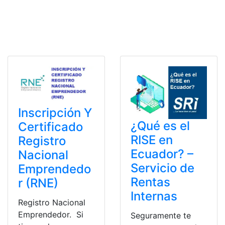
Inscripción Y
¿Qué es el
Certificado
RISE en
Registro
Ecuador? –
Nacional
Servicio de
Emprendedo
Rentas
r (RNE)
Internas
Registro Nacional
Emprendedor. Si
Seguramente te