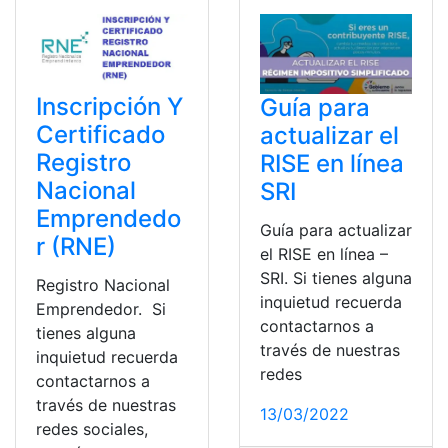
Inscripción Y
Guía para
Certificado
actualizar el
Registro
RISE en línea
Nacional
SRI
Emprendedo
Guía para actualizar
r (RNE)
el RISE en línea –
SRI. Si tienes alguna
Registro Nacional
inquietud recuerda
Emprendedor. Si
contactarnos a
tienes alguna
través de nuestras
inquietud recuerda
redes
contactarnos a
través de nuestras
13/03/2022
redes sociales,