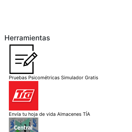
Herramientas