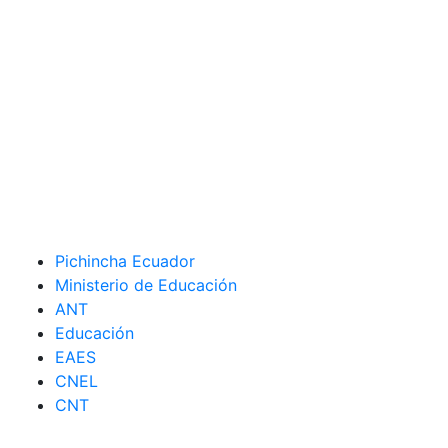
Pichincha Ecuador
Ministerio de Educación
ANT
Educación
EAES
CNEL
CNT