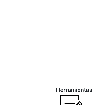
Herramientas