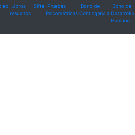
leo
Libros
Sifte
Pruebas
Bono de
Bono de
resueltos
Psicométricas
Contingencia
Desarrollo
Humano