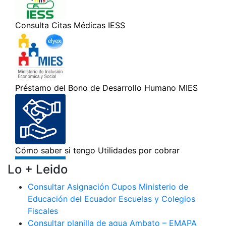
Lo + Leido
Consultar Asignación Cupos Ministerio de
Educación del Ecuador Escuelas y Colegios
Fiscales
Consultar planilla de agua Ambato – EMAPA