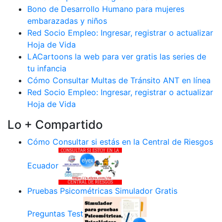
Bono de Desarrollo Humano para mujeres
embarazadas y niños
Red Socio Empleo: Ingresar, registrar o actualizar
Hoja de Vida
LACartoons la web para ver gratis las series de
tu infancia
Cómo Consultar Multas de Tránsito ANT en línea
Red Socio Empleo: Ingresar, registrar o actualizar
Hoja de Vida
Lo + Compartido
Cómo Consultar si estás en la Central de Riesgos
Ecuador
Pruebas Psicométricas Simulador Gratis
Preguntas Test