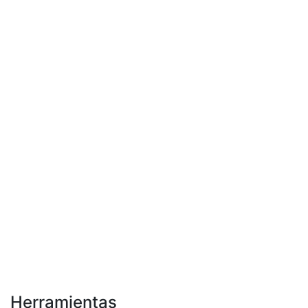
Herramientas