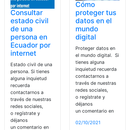
Cómo
Consultar
proteger tus
estado civil
datos en el
de una
mundo
persona en
digital
Ecuador por
Proteger datos en
internet
el mundo digital. Si
tienes alguna
Estado civil de una
inquietud recuerda
persona. Si tienes
contactarnos a
alguna inquietud
través de nuestras
recuerda
redes sociales,
contactarnos a
o regístrate y
través de nuestras
déjanos
redes sociales,
un comentario en
o regístrate y
déjanos
02/10/2021
un comentario en