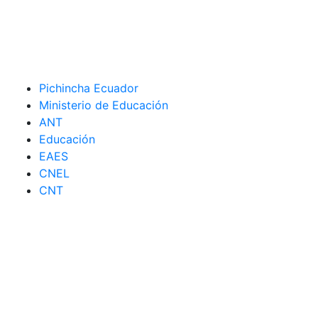
Pichincha Ecuador
Ministerio de Educación
ANT
Educación
EAES
CNEL
CNT