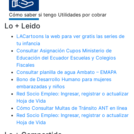
Lo + Leido
LACartoons la web para ver gratis las series de
tu infancia
Consultar Asignación Cupos Ministerio de
Educación del Ecuador Escuelas y Colegios
Fiscales
Consultar planilla de agua Ambato – EMAPA
Bono de Desarrollo Humano para mujeres
embarazadas y niños
Red Socio Empleo: Ingresar, registrar o actualizar
Hoja de Vida
Cómo Consultar Multas de Tránsito ANT en línea
Red Socio Empleo: Ingresar, registrar o actualizar
Hoja de Vida