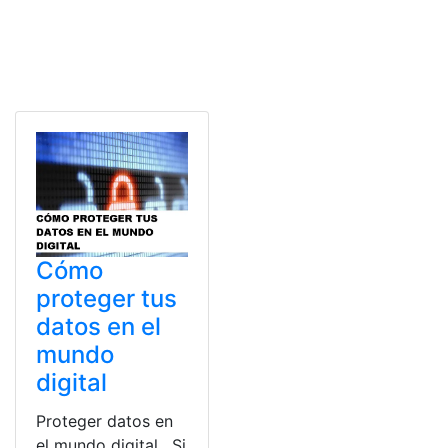
Cómo
proteger tus
datos en el
mundo
digital
Proteger datos en
el mundo digital. Si