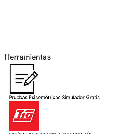
Herramientas