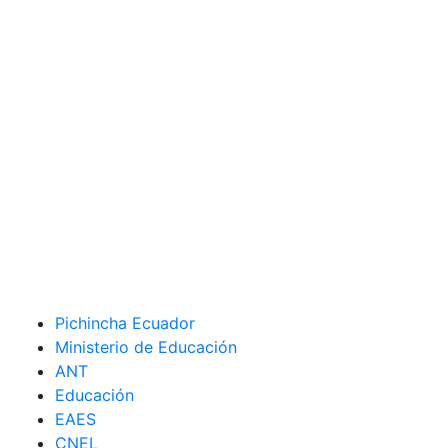
Pichincha Ecuador
Ministerio de Educación
ANT
Educación
EAES
CNEL