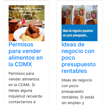
Permisos
Ideas de
para vender
negocio con
alimentos en
poco
la CDMX
presupuesto
rentables
Permisos para
vender alimentos
Ideas de negocio
en la CDMX. Si
con poco
tienes alguna
presupuesto
inquietud recuerda
rentables. Si estás
contactarnos a
sin empleo y