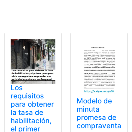
Los
requisitos
Modelo de
para obtener
minuta
la tasa de
promesa de
habilitación,
compraventa
el primer