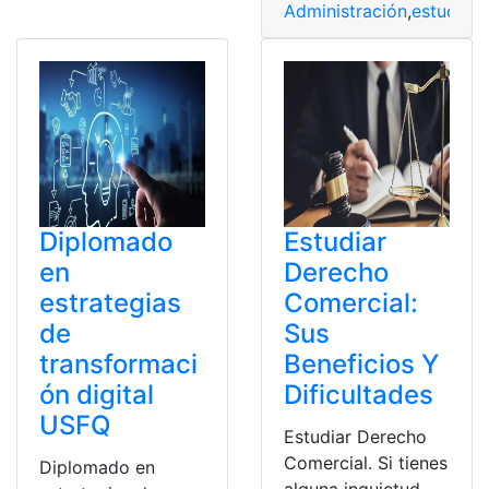
Administración
,
estudi
Diplomado
Estudiar
en
Derecho
estrategias
Comercial:
de
Sus
transformaci
Beneficios Y
ón digital
Dificultades
USFQ
Estudiar Derecho
Comercial. Si tienes
Diplomado en