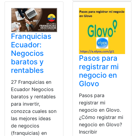
Franquicias
Ecuador:
Negocios
Pasos para
baratos y
registrar mi
rentables
negocio en
27 Franquicias en
Glovo
Ecuador Negocios
Pasos para
baratos y rentables
registrar mi
para invertir,
negocio en Glovo.
conozca cuales son
¿Cómo registrar mi
las mejores ideas
negocio en Glovo?
de negocios
Inscribir
(franquicias) en