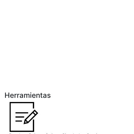
Herramientas