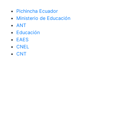
Pichincha Ecuador
Ministerio de Educación
ANT
Educación
EAES
CNEL
CNT