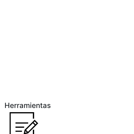
Herramientas