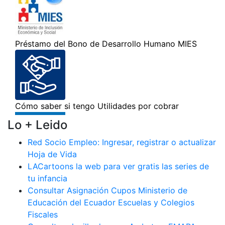
Lo + Leido
Red Socio Empleo: Ingresar, registrar o actualizar
Hoja de Vida
LACartoons la web para ver gratis las series de
tu infancia
Consultar Asignación Cupos Ministerio de
Educación del Ecuador Escuelas y Colegios
Fiscales