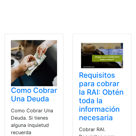
Requisitos
para cobrar
Como Cobrar
la RAI: Obtén
Una Deuda
toda la
información
Como Cobrar Una
necesaria
Deuda. Si tienes
alguna inquietud
Cobrar RAI.
recuerda