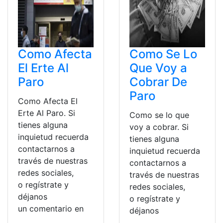
Como Afecta
Como Se Lo
El Erte Al
Que Voy a
Paro
Cobrar De
Paro
Como Afecta El
Erte Al Paro. Si
Como se lo que
tienes alguna
voy a cobrar. Si
inquietud recuerda
tienes alguna
contactarnos a
inquietud recuerda
través de nuestras
contactarnos a
redes sociales,
través de nuestras
o regístrate y
redes sociales,
déjanos
o regístrate y
un comentario en
déjanos