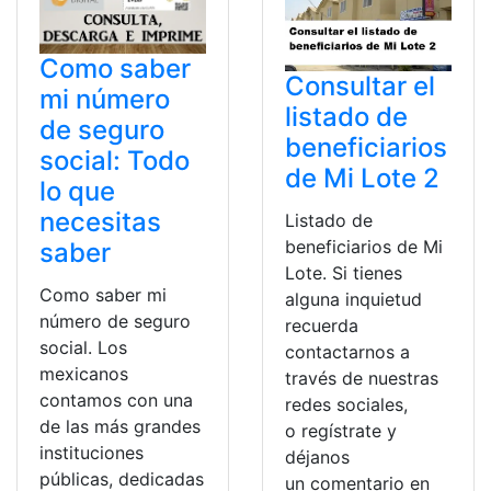
Como saber
Consultar el
mi número
listado de
de seguro
beneficiarios
social: Todo
de Mi Lote 2
lo que
necesitas
Listado de
beneficiarios de Mi
saber
Lote. Si tienes
Como saber mi
alguna inquietud
número de seguro
recuerda
social. Los
contactarnos a
mexicanos
través de nuestras
contamos con una
redes sociales,
de las más grandes
o regístrate y
instituciones
déjanos
públicas, dedicadas
un comentario en