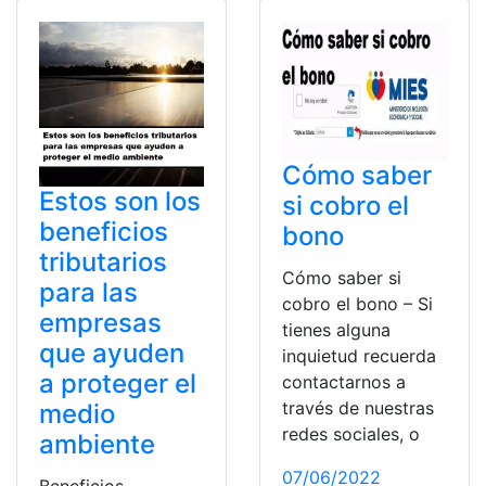
Cómo saber
Estos son los
si cobro el
beneficios
bono
tributarios
Cómo saber si
para las
cobro el bono – Si
empresas
tienes alguna
que ayuden
inquietud recuerda
a proteger el
contactarnos a
través de nuestras
medio
redes sociales, o
ambiente
07/06/2022