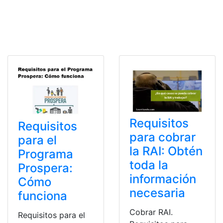
Requisitos
Requisitos
para cobrar
para el
la RAI: Obtén
Programa
toda la
Prospera:
información
Cómo
necesaria
funciona
Cobrar RAI.
Requisitos para el