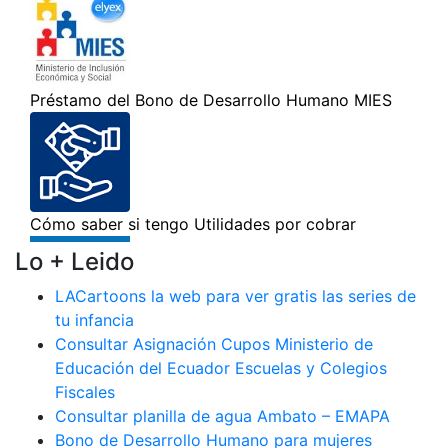
Lo + Leido
LACartoons la web para ver gratis las series de
tu infancia
Consultar Asignación Cupos Ministerio de
Educación del Ecuador Escuelas y Colegios
Fiscales
Consultar planilla de agua Ambato – EMAPA
Bono de Desarrollo Humano para mujeres