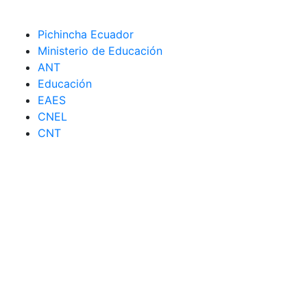
Pichincha Ecuador
Ministerio de Educación
ANT
Educación
EAES
CNEL
CNT