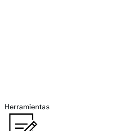
Herramientas