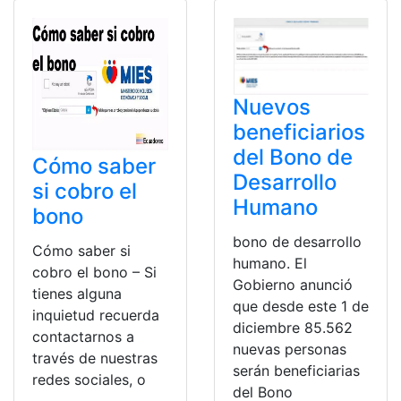
Nuevos
beneficiarios
del Bono de
Cómo saber
Desarrollo
si cobro el
Humano
bono
bono de desarrollo
Cómo saber si
humano. El
cobro el bono – Si
Gobierno anunció
tienes alguna
que desde este 1 de
inquietud recuerda
diciembre 85.562
contactarnos a
nuevas personas
través de nuestras
serán beneficiarias
redes sociales, o
del Bono