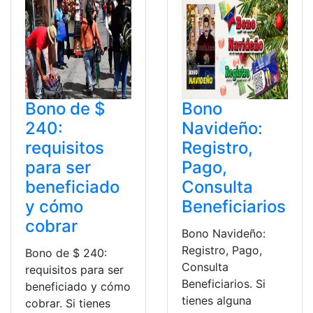
Bono de $
Bono
240:
Navideño:
requisitos
Registro,
para ser
Pago,
beneficiado
Consulta
y cómo
Beneficiarios
cobrar
Bono Navideño:
Registro, Pago,
Bono de $ 240:
Consulta
requisitos para ser
Beneficiarios. Si
beneficiado y cómo
tienes alguna
cobrar. Si tienes