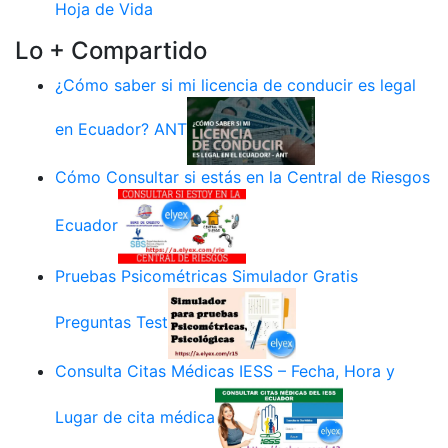
Hoja de Vida
Lo + Compartido
¿Cómo saber si mi licencia de conducir es legal
en Ecuador? ANT
Cómo Consultar si estás en la Central de Riesgos
Ecuador
Pruebas Psicométricas Simulador Gratis
Preguntas Test
Consulta Citas Médicas IESS – Fecha, Hora y
Lugar de cita médica