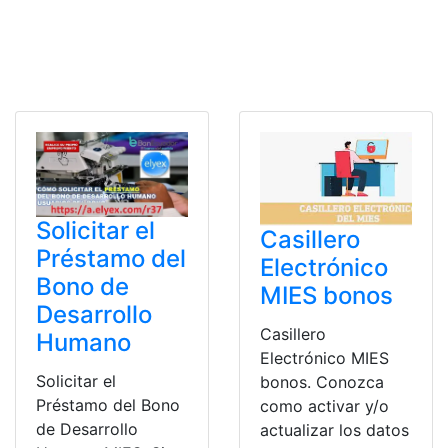
Solicitar el
Casillero
Préstamo del
Electrónico
Bono de
MIES bonos
Desarrollo
Casillero
Humano
Electrónico MIES
Solicitar el
bonos. Conozca
Préstamo del Bono
como activar y/o
de Desarrollo
actualizar los datos