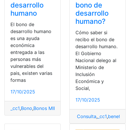
desarrollo
bono de
humano
desarrollo
humano?
El bono de
desarrollo humano
Cómo saber si
es una ayuda
recibo el bono de
económica
desarrollo humano.
entregada a las
El Gobierno
personas más
Nacional delego al
vulnerables del
Ministerio de
pais, existen varias
Inclusión
formas
Económica y
Social,
17/10/2025
17/10/2025
_cc1
,
Bono
,
Bonos MIES
,
Consulta
,
Consultas
,
mies
Consulta
,
_cc1
,
beneficia