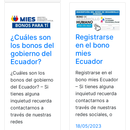
Registrarse
¿Cuáles son
en el bono
los bonos del
mies
gobierno del
Ecuador
Ecuador?
Registrarse en el
¿Cuáles son los
bono mies Ecuador
bonos del gobierno
– Si tienes alguna
del Ecuador? – Si
inquietud recuerda
tienes alguna
contactarnos a
inquietud recuerda
través de nuestras
contactarnos a
redes sociales, o
través de nuestras
redes
18/05/2023