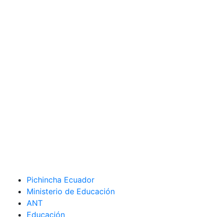
Pichincha Ecuador
Ministerio de Educación
ANT
Educación