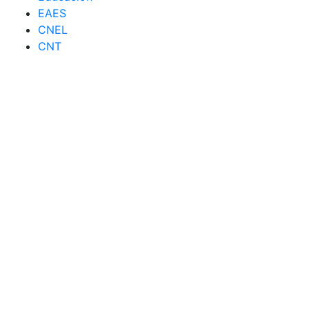
EAES
CNEL
CNT