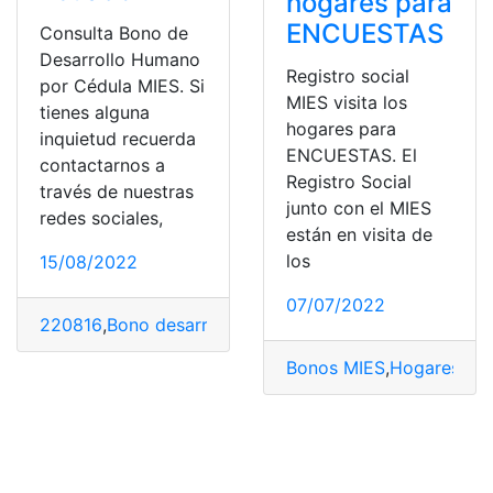
hogares para
ENCUESTAS
Consulta Bono de
Desarrollo Humano
Registro social
por Cédula MIES. Si
MIES visita los
tienes alguna
hogares para
inquietud recuerda
ENCUESTAS. El
contactarnos a
Registro Social
través de nuestras
junto con el MIES
redes sociales,
están en visita de
los
15/08/2022
07/07/2022
220816
,
Bono desarrollo humano
,
Bonos MIES
,
cédula
,
C
Bonos MIES
,
Hogares
,
Hog