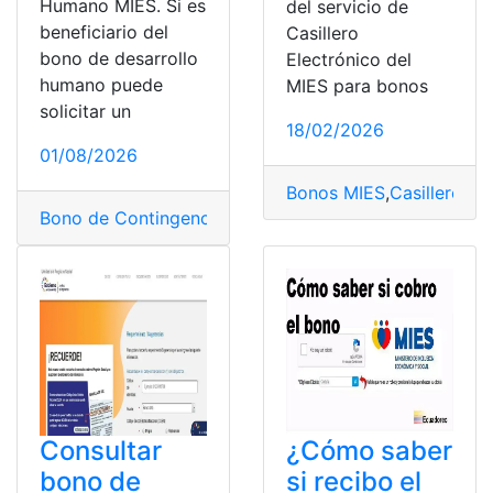
Humano MIES. Si es
del servicio de
beneficiario del
Casillero
bono de desarrollo
Electrónico del
humano puede
MIES para bonos
solicitar un
18/02/2026
01/08/2026
Bonos MIES
,
Casillero el
Bono de Contingencia
,
Bono de Desarrollo Humano
,
Bo
Consultar
¿Cómo saber
bono de
si recibo el