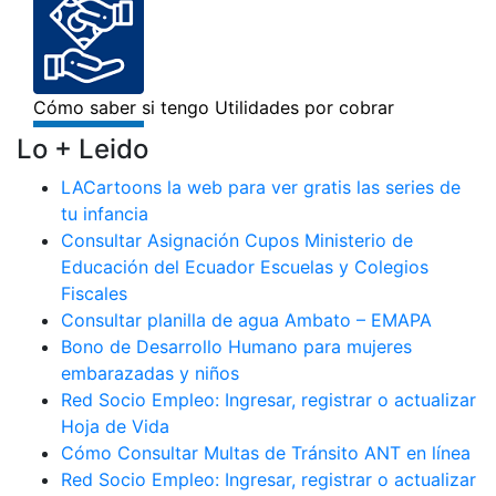
Lo + Leido
LACartoons la web para ver gratis las series de
tu infancia
Consultar Asignación Cupos Ministerio de
Educación del Ecuador Escuelas y Colegios
Fiscales
Consultar planilla de agua Ambato – EMAPA
Bono de Desarrollo Humano para mujeres
embarazadas y niños
Red Socio Empleo: Ingresar, registrar o actualizar
Hoja de Vida
Cómo Consultar Multas de Tránsito ANT en línea
Red Socio Empleo: Ingresar, registrar o actualizar