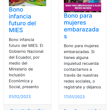
Bono
Bono para
infancia
mujeres
futuro del
embarazada
MIES
s
Bono infancia
futuro del MIES. El
Bono para mujeres
Gobierno Nacional
embarazadas. Si
del Ecuador, por
tienes alguna
medio del
inquietud recuerda
Ministerio de
contactarnos a
Inclusión
través de nuestras
Económica y
redes sociales, o
Social, presento
regístrate y déjanos
01/02/2023
17/01/2023