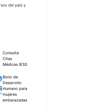
sos del país y