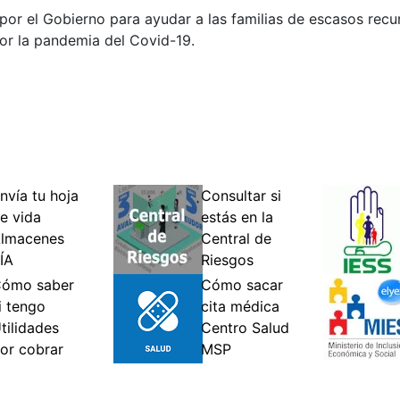
r el Gobierno para ayudar a las familias de escasos recur
or la pandemia del Covid-19.