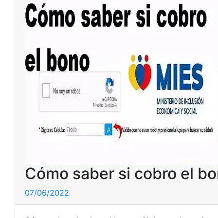
Cómo saber si cobro el b
07/06/2022