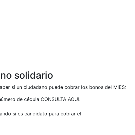
no solidario
saber si un ciudadano puede cobrar los bonos del MIES:
u número de cédula CONSULTA AQUÍ.
ando si es candidato para cobrar el