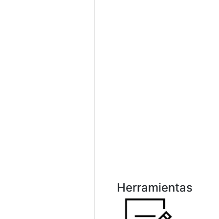
Herramientas