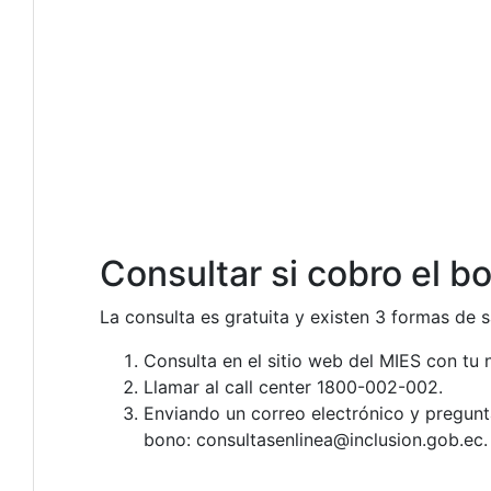
Consultar si cobro el bo
La consulta es gratuita y existen 3 formas de 
Consulta en el sitio web del MIES con t
Llamar al call center 1800-002-002.
Enviando un correo electrónico y pregunt
bono:
consultasenlinea@inclusion.gob.ec
‬.