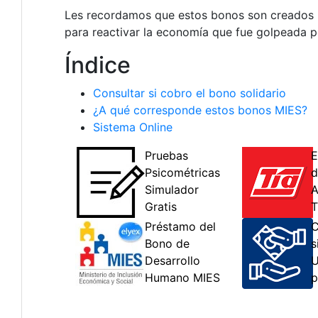
Les recordamos que estos bonos son creados po
para reactivar la economía que fue golpeada p
Índice
Consultar si cobro el bono solidario
¿A qué corresponde estos bonos MIES?
Sistema Online