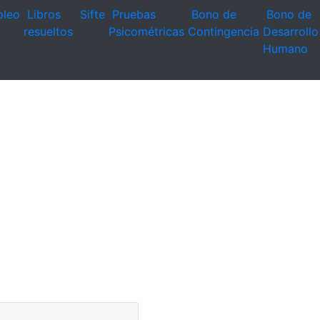
leo
Libros
Sifte
Pruebas
Bono de
Bono de
resueltos
Psicométricas
Contingencia
Desarrollo
Humano