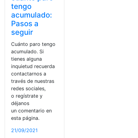
tengo
acumulado:
Pasos a
seguir
Cuánto paro tengo
acumulado. Si
tienes alguna
inquietud recuerda
contactarnos a
través de nuestras
redes sociales,
o regístrate y
déjanos
un comentario en
esta página.
21/09/2021