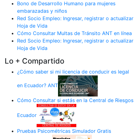
Bono de Desarrollo Humano para mujeres
embarazadas y niños
Red Socio Empleo: Ingresar, registrar o actualizar
Hoja de Vida
Cómo Consultar Multas de Tránsito ANT en línea
Red Socio Empleo: Ingresar, registrar o actualizar
Hoja de Vida
Lo + Compartido
¿Cómo saber si mi licencia de conducir es legal
en Ecuador? ANT
Cómo Consultar si estás en la Central de Riesgos
Ecuador
Pruebas Psicométricas Simulador Gratis