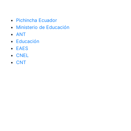
Pichincha Ecuador
Ministerio de Educación
ANT
Educación
EAES
CNEL
CNT