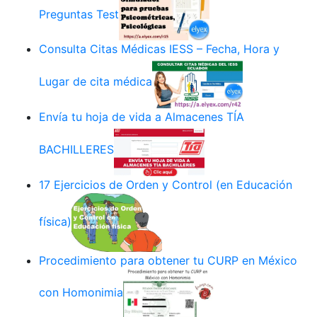
Preguntas Test
Consulta Citas Médicas IESS – Fecha, Hora y
Lugar de cita médica
Envía tu hoja de vida a Almacenes TÍA
BACHILLERES
17 Ejercicios de Orden y Control (en Educación
física)
Procedimiento para obtener tu CURP en México
con Homonimia