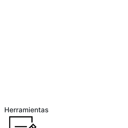
Herramientas