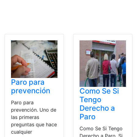
Paro para
prevención
Como Se Si
Tengo
Paro para
Derecho a
prevención. Uno de
Paro
las primeras
preguntas que hace
Como Se Si Tengo
cualquier
Derecho a Paro. Si