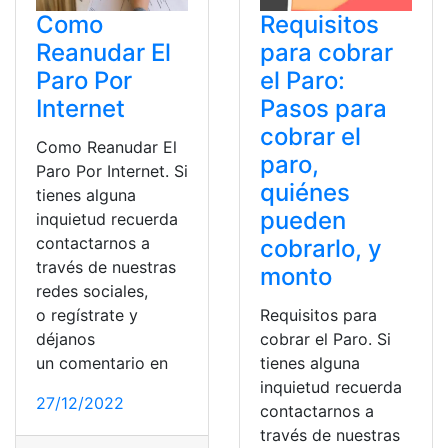
Como
Requisitos
Reanudar El
para cobrar
Paro Por
el Paro:
Internet
Pasos para
cobrar el
Como Reanudar El
paro,
Paro Por Internet. Si
quiénes
tienes alguna
pueden
inquietud recuerda
contactarnos a
cobrarlo, y
través de nuestras
monto
redes sociales,
o regístrate y
Requisitos para
déjanos
cobrar el Paro. Si
un comentario en
tienes alguna
inquietud recuerda
27/12/2022
contactarnos a
través de nuestras