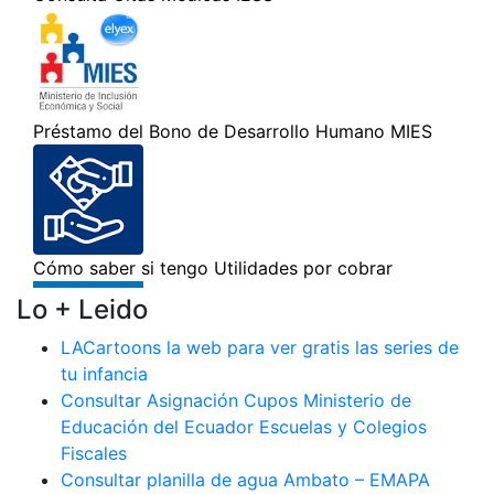
Lo + Leido
LACartoons la web para ver gratis las series de
tu infancia
Consultar Asignación Cupos Ministerio de
Educación del Ecuador Escuelas y Colegios
Fiscales
Consultar planilla de agua Ambato – EMAPA