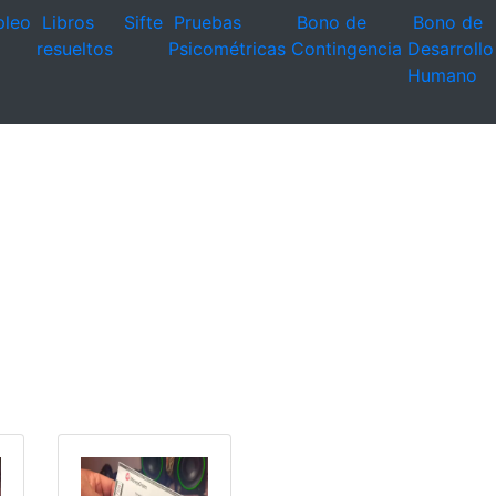
leo
Libros
Sifte
Pruebas
Bono de
Bono de
resueltos
Psicométricas
Contingencia
Desarrollo
Humano