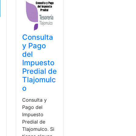
Consulta
y Pago
del
Impuesto
Predial de
Tlajomulc
o
Consulta y
Pago del
Impuesto
Predial de
Tlajomulco. Si