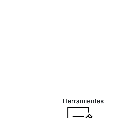
Herramientas