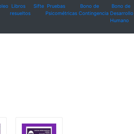
leo
Libros
Sifte
Pruebas
Bono de
Bono de
resueltos
Psicométricas
Contingencia
Desarrollo
Humano