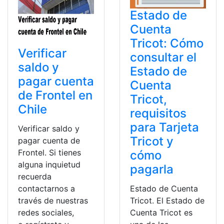
Estado de
Cuenta
Tricot: Cómo
Verificar
consultar el
saldo y
Estado de
pagar cuenta
Cuenta
de Frontel en
Tricot,
Chile
requisitos
para Tarjeta
Verificar saldo y
Tricot y
pagar cuenta de
Frontel. Si tienes
cómo
alguna inquietud
pagarla
recuerda
contactarnos a
Estado de Cuenta
través de nuestras
Tricot. El Estado de
redes sociales,
Cuenta Tricot es