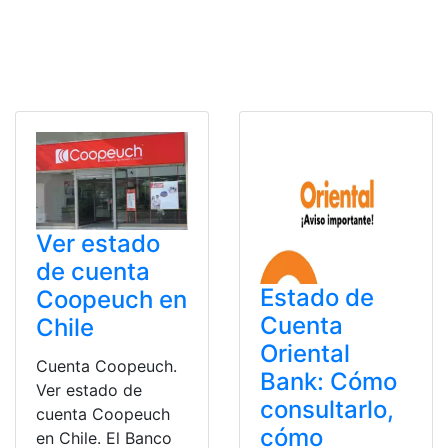
Ver estado
de cuenta
Estado de
Coopeuch en
Cuenta
Chile
Oriental
Cuenta Coopeuch.
Bank: Cómo
Ver estado de
consultarlo,
cuenta Coopeuch
cómo
en Chile. El Banco