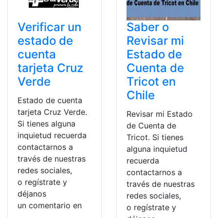
Verificar un
Saber o
estado de
Revisar mi
cuenta
Estado de
tarjeta Cruz
Cuenta de
Verde
Tricot en
Chile
Estado de cuenta
tarjeta Cruz Verde.
Revisar mi Estado
Si tienes alguna
de Cuenta de
inquietud recuerda
Tricot. Si tienes
contactarnos a
alguna inquietud
través de nuestras
recuerda
redes sociales,
contactarnos a
o regístrate y
través de nuestras
déjanos
redes sociales,
un comentario en
o regístrate y