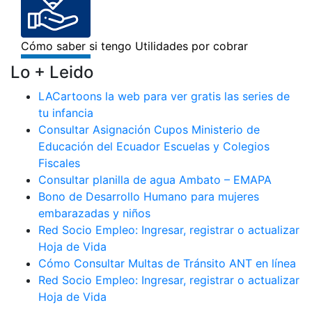
Lo + Leido
LACartoons la web para ver gratis las series de
tu infancia
Consultar Asignación Cupos Ministerio de
Educación del Ecuador Escuelas y Colegios
Fiscales
Consultar planilla de agua Ambato – EMAPA
Bono de Desarrollo Humano para mujeres
embarazadas y niños
Red Socio Empleo: Ingresar, registrar o actualizar
Hoja de Vida
Cómo Consultar Multas de Tránsito ANT en línea
Red Socio Empleo: Ingresar, registrar o actualizar
Hoja de Vida