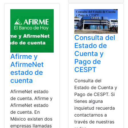
Consulta del
Estado de
Cuenta y
Afirme y
Pago de
AfirmeNet
CESPT
estado de
cuenta
Consulta del
Estado de Cuenta y
AfirmeNet estado
Pago de CESPT. Si
de cuenta. Afirme y
tienes alguna
AfirmeNet estado
inquietud recuerda
de cuenta. En
contactarnos a
México existen dos
través de nuestras
empresas llamadas