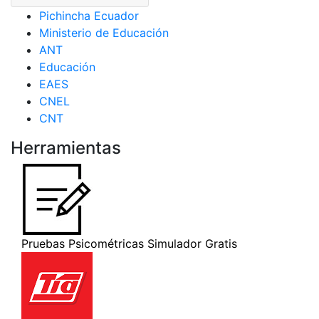
Pichincha Ecuador
Ministerio de Educación
ANT
Educación
EAES
CNEL
CNT
Herramientas