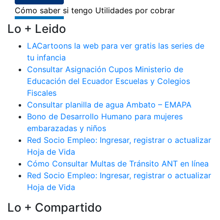
Lo + Leido
LACartoons la web para ver gratis las series de
tu infancia
Consultar Asignación Cupos Ministerio de
Educación del Ecuador Escuelas y Colegios
Fiscales
Consultar planilla de agua Ambato – EMAPA
Bono de Desarrollo Humano para mujeres
embarazadas y niños
Red Socio Empleo: Ingresar, registrar o actualizar
Hoja de Vida
Cómo Consultar Multas de Tránsito ANT en línea
Red Socio Empleo: Ingresar, registrar o actualizar
Hoja de Vida
Lo + Compartido