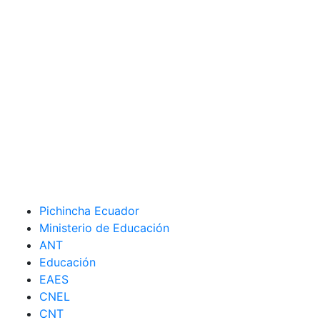
Pichincha Ecuador
Ministerio de Educación
ANT
Educación
EAES
CNEL
CNT