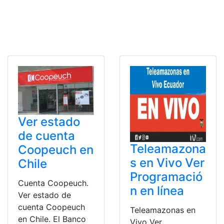
Ver estado
de cuenta
Teleamazona
Coopeuch en
s en Vivo Ver
Chile
Programació
Cuenta Coopeuch.
n en línea
Ver estado de
cuenta Coopeuch
Teleamazonas en
en Chile. El Banco
Vivo Ver