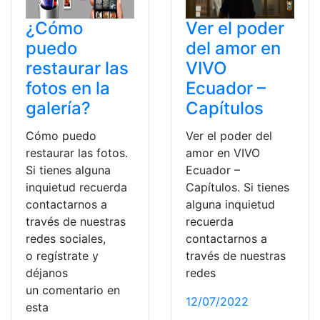
¿Cómo
Ver el poder
puedo
del amor en
restaurar las
VIVO
fotos en la
Ecuador –
galería?
Capítulos
Cómo puedo
Ver el poder del
restaurar las fotos.
amor en VIVO
Si tienes alguna
Ecuador –
inquietud recuerda
Capítulos. Si tienes
contactarnos a
alguna inquietud
través de nuestras
recuerda
redes sociales,
contactarnos a
o regístrate y
través de nuestras
déjanos
redes
un comentario en
12/07/2022
esta