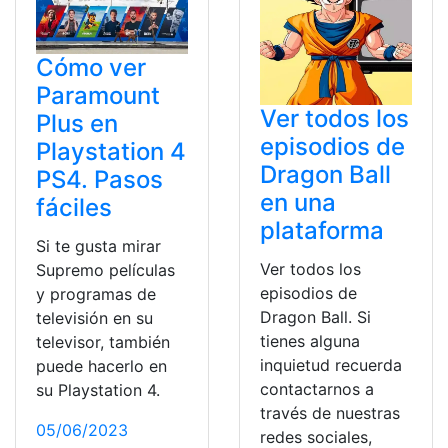
Cómo ver
Paramount
Ver todos los
Plus en
episodios de
Playstation 4
Dragon Ball
PS4. Pasos
en una
fáciles
plataforma
Si te gusta mirar
Ver todos los
Supremo películas
episodios de
y programas de
Dragon Ball. Si
televisión en su
tienes alguna
televisor, también
inquietud recuerda
puede hacerlo en
contactarnos a
su Playstation 4.
través de nuestras
05/06/2023
redes sociales,