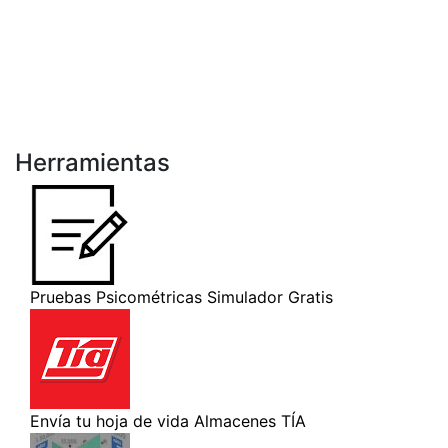
Herramientas