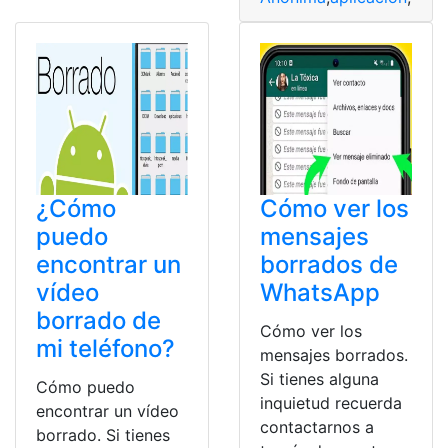
¿Cómo
Cómo ver los
puedo
mensajes
encontrar un
borrados de
vídeo
WhatsApp
borrado de
Cómo ver los
mi teléfono?
mensajes borrados.
Si tienes alguna
Cómo puedo
inquietud recuerda
encontrar un vídeo
contactarnos a
borrado. Si tienes