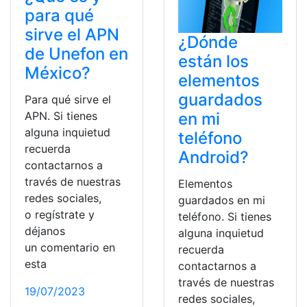
para qué
sirve el APN
¿Dónde
de Unefon en
están los
México?
elementos
guardados
Para qué sirve el
en mi
APN. Si tienes
alguna inquietud
teléfono
recuerda
Android?
contactarnos a
través de nuestras
Elementos
redes sociales,
guardados en mi
o regístrate y
teléfono. Si tienes
déjanos
alguna inquietud
un comentario en
recuerda
esta
contactarnos a
través de nuestras
19/07/2023
redes sociales,