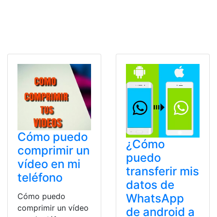
Cómo puedo
¿Cómo
comprimir un
puedo
vídeo en mi
transferir mis
teléfono
datos de
WhatsApp
Cómo puedo
comprimir un vídeo
de android a