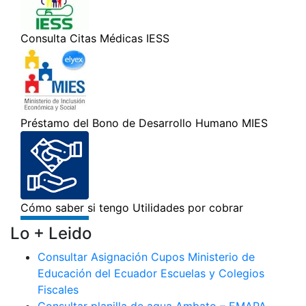
Lo + Leido
Consultar Asignación Cupos Ministerio de
Educación del Ecuador Escuelas y Colegios
Fiscales