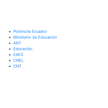
Pichincha Ecuador
Ministerio de Educación
ANT
Educación
EAES
CNEL
CNT