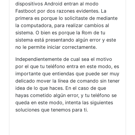
dispositivos Android entran al modo
Fastboot por dos razones evidentes. La
primera es porque lo solicitaste de mediante
la computadora, para realizar cambios al
sistema. O bien es porque la Rom de tu
sistema está presentando algún error y este
no le permite iniciar correctamente.
Independientemente de cual sea el motivo
por el que tu teléfono entra en este modo, es
importante que entiendas que puede ser muy
delicado mover la línea de comando sin tener
idea de lo que haces. En el caso de que
hayas cometido algún error, y tu teléfono se
queda en este modo, intenta las siguientes
soluciones que tenemos para ti.