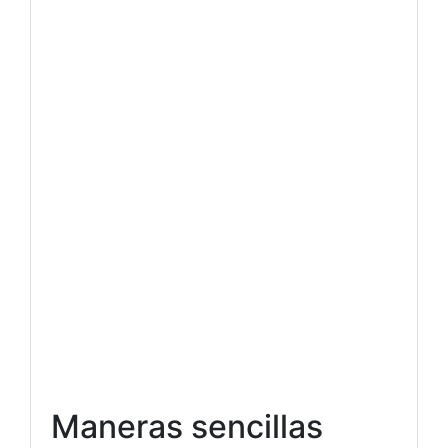
Maneras sencillas