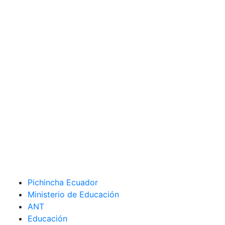
Pichincha Ecuador
Ministerio de Educación
ANT
Educación