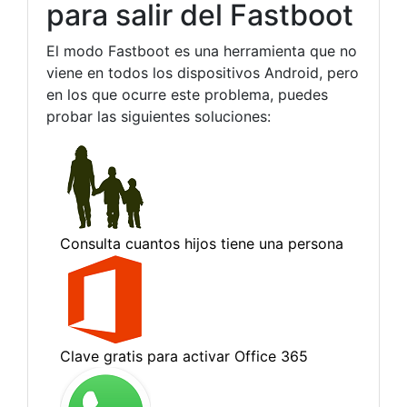
para salir del Fastboot
El modo Fastboot es una herramienta que no
viene en todos los dispositivos Android, pero
en los que ocurre este problema, puedes
probar las siguientes soluciones: