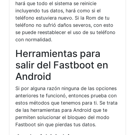
hará que todo el sistema se reinicie
incluyendo tus datos, hará como si el
teléfono estuviera nuevo. Si la Rom de tu
teléfono no sufrió daños severos, con esto
se puede reestablecer el uso de su teléfono
con normalidad.
Herramientas para
salir del Fastboot en
Android
Si por alguna razón ninguna de las opciones
anteriores te funcionó, entonces prueba con
estos métodos que tenemos para ti. Se trata
de las herramientas para Android que te
permiten solucionar el bloqueo del modo
Fastboot sin que pierdas tus datos.