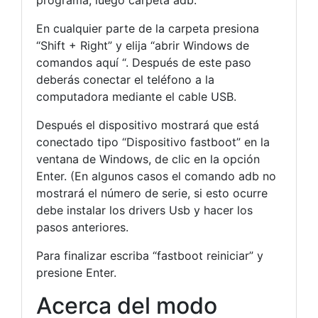
programa, luego carpeta adb.
En cualquier parte de la carpeta presiona
“Shift + Right” y elija “abrir Windows de
comandos aquí “. Después de este paso
deberás conectar el teléfono a la
computadora mediante el cable USB.
Después el dispositivo mostrará que está
conectado tipo “Dispositivo fastboot” en la
ventana de Windows, de clic en la opción
Enter. (En algunos casos el comando adb no
mostrará el número de serie, si esto ocurre
debe instalar los drivers Usb y hacer los
pasos anteriores.
Para finalizar escriba “fastboot reiniciar” y
presione Enter.
Acerca del modo