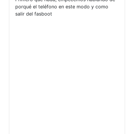
porqué el teléfono en este modo y como
salir del fasboot