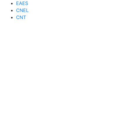
EAES
CNEL
CNT