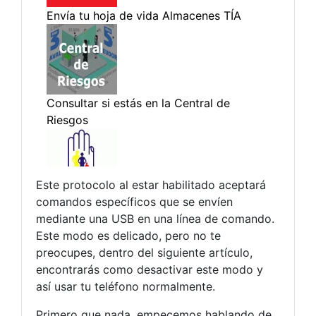
Este protocolo al estar habilitado aceptará
comandos específicos que se envíen
mediante una USB en una línea de comando.
Este modo es delicado, pero no te
preocupes, dentro del siguiente artículo,
encontrarás como desactivar este modo y
así usar tu teléfono normalmente.
Primero que nada, empecemos hablando de