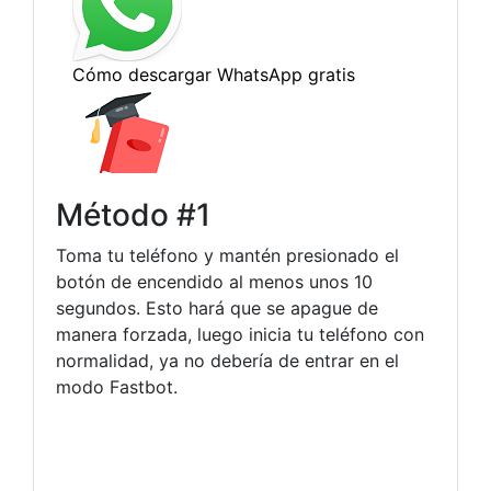
Método #1
Toma tu teléfono y mantén presionado el
botón de encendido al menos unos 10
segundos. Esto hará que se apague de
manera forzada, luego inicia tu teléfono con
normalidad, ya no debería de entrar en el
modo Fastbot.