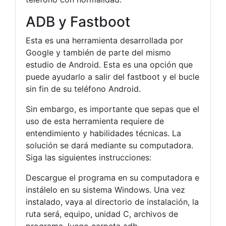
ADB y Fastboot
Esta es una herramienta desarrollada por
Google y también de parte del mismo
estudio de Android. Esta es una opción que
puede ayudarlo a salir del fastboot y el bucle
sin fin de su teléfono Android.
Sin embargo, es importante que sepas que el
uso de esta herramienta requiere de
entendimiento y habilidades técnicas. La
solución se dará mediante su computadora.
Siga las siguientes instrucciones:
Descargue el programa en su computadora e
instálelo en su sistema Windows. Una vez
instalado, vaya al directorio de instalación, la
ruta será, equipo, unidad C, archivos de