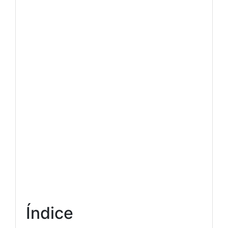
Índice