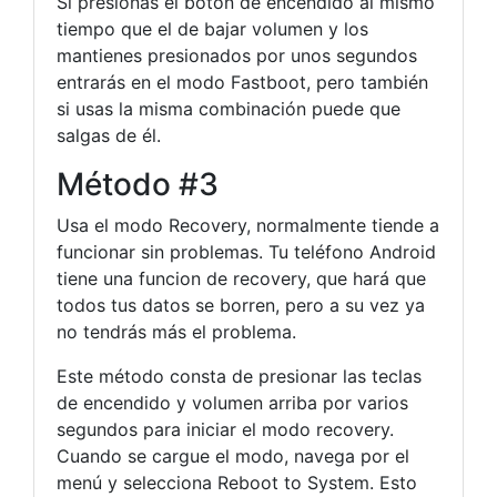
Si presionas el botón de encendido al mismo
tiempo que el de bajar volumen y los
mantienes presionados por unos segundos
entrarás en el modo Fastboot, pero también
si usas la misma combinación puede que
salgas de él.
Método #3
Usa el modo Recovery, normalmente tiende a
funcionar sin problemas. Tu teléfono Android
tiene una funcion de recovery, que hará que
todos tus datos se borren, pero a su vez ya
no tendrás más el problema.
Este método consta de presionar las teclas
de encendido y volumen arriba por varios
segundos para iniciar el modo recovery.
Cuando se cargue el modo, navega por el
menú y selecciona Reboot to System. Esto