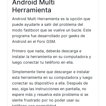
Android Multi
Herramienta
Android Multi Herramienta es la opción que
puede ayudarle a salir del problema del
modo fastboot que se vuelve un bucle. Este
programa fue desarrollado por geeks de
Android en el Foro GSM.
Primero que nada, deberás descarga e
instalar la herramienta en su computadora y
luego conectar tu teléfono en ella.
Simplemente tiene que descargar e instalar
esta herramienta en su computadora y luego
conectar su dispositivo a ella. Después de
eso, siga las instrucciones en pantalla, no
espere más y resuelva este problema si se
siente frustrado por no poder usar su
teléfono con normalidad.