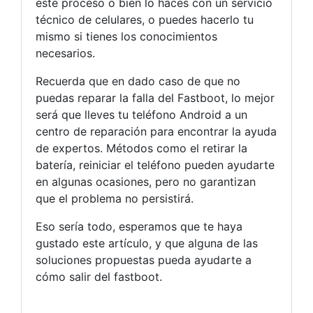
este proceso o bien lo haces con un servicio
técnico de celulares, o puedes hacerlo tu
mismo si tienes los conocimientos
necesarios.
Recuerda que en dado caso de que no
puedas reparar la falla del Fastboot, lo mejor
será que lleves tu teléfono Android a un
centro de reparación para encontrar la ayuda
de expertos. Métodos como el retirar la
batería, reiniciar el teléfono pueden ayudarte
en algunas ocasiones, pero no garantizan
que el problema no persistirá.
Eso sería todo, esperamos que te haya
gustado este artículo, y que alguna de las
soluciones propuestas pueda ayudarte a
cómo salir del fastboot.