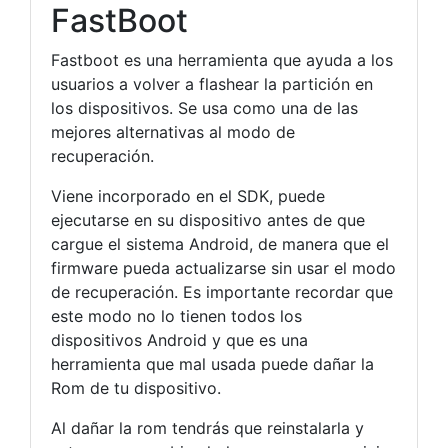
FastBoot
Fastboot es una herramienta que ayuda a los
usuarios a volver a flashear la partición en
los dispositivos. Se usa como una de las
mejores alternativas al modo de
recuperación.
Viene incorporado en el SDK, puede
ejecutarse en su dispositivo antes de que
cargue el sistema Android, de manera que el
firmware pueda actualizarse sin usar el modo
de recuperación. Es importante recordar que
este modo no lo tienen todos los
dispositivos Android y que es una
herramienta que mal usada puede dañar la
Rom de tu dispositivo.
Al dañar la rom tendrás que reinstalarla y