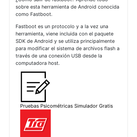
sobre esta herramienta de Android conocida
como Fastboot.
Fastboot es un protocolo y a la vez una
herramienta, viene incluida con el paquete
SDK de Android y se utiliza principalmente
para modificar el sistema de archivos flash a
través de una conexión USB desde la
computadora host.