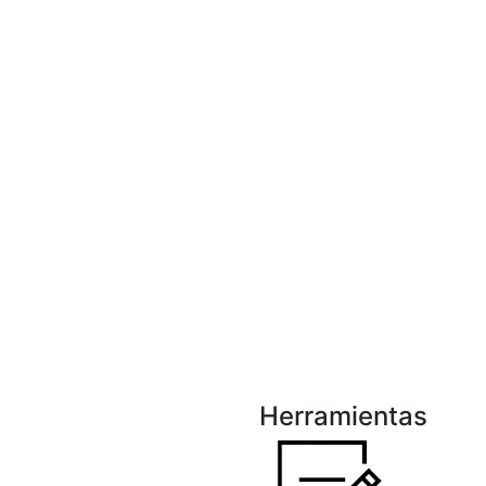
Herramientas