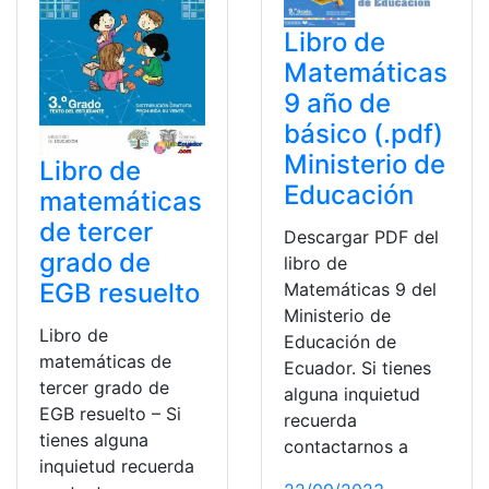
Libro de
Matemáticas
9 año de
básico (.pdf)
Ministerio de
Libro de
Educación
matemáticas
de tercer
Descargar PDF del
grado de
libro de
EGB resuelto
Matemáticas 9 del
Ministerio de
Libro de
Educación de
matemáticas de
Ecuador. Si tienes
tercer grado de
alguna inquietud
EGB resuelto – Si
recuerda
tienes alguna
contactarnos a
inquietud recuerda