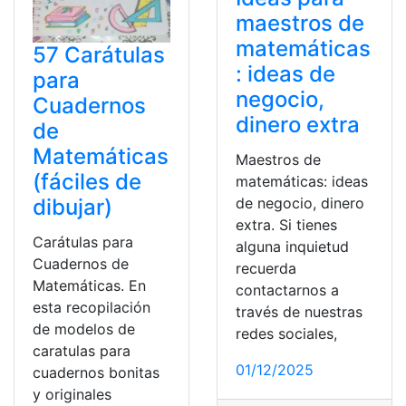
maestros de
matemáticas
57 Carátulas
: ideas de
para
negocio,
Cuadernos
dinero extra
de
Matemáticas
Maestros de
(fáciles de
matemáticas: ideas
de negocio, dinero
dibujar)
extra. Si tienes
Carátulas para
alguna inquietud
Cuadernos de
recuerda
Matemáticas. En
contactarnos a
esta recopilación
través de nuestras
de modelos de
redes sociales,
caratulas para
01/12/2025
cuadernos bonitas
y originales