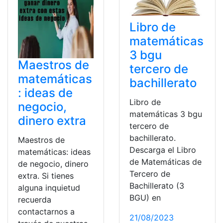
Libro de
matemáticas
3 bgu
Maestros de
tercero de
matemáticas
bachillerato
: ideas de
Libro de
negocio,
matemáticas 3 bgu
dinero extra
tercero de
bachillerato.
Maestros de
Descarga el Libro
matemáticas: ideas
de Matemáticas de
de negocio, dinero
Tercero de
extra. Si tienes
Bachillerato (3
alguna inquietud
BGU) en
recuerda
contactarnos a
21/08/2023