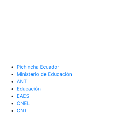
Pichincha Ecuador
Ministerio de Educación
ANT
Educación
EAES
CNEL
CNT