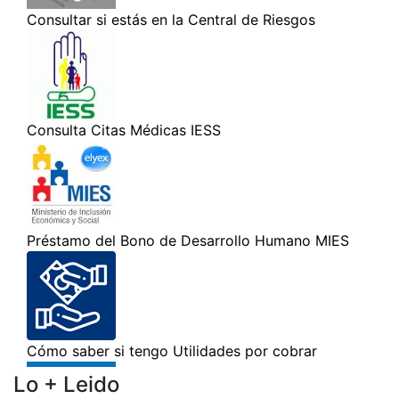
Lo + Leido