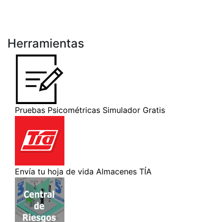
Herramientas