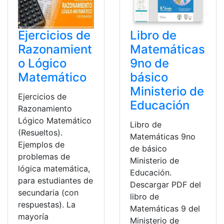
Ejercicios de
Libro de
Razonamient
Matemáticas
o Lógico
9no de
Matemático
básico
Ministerio de
Ejercicios de
Educación
Razonamiento
Lógico Matemático
Libro de
(Resueltos).
Matemáticas 9no
Ejemplos de
de básico
problemas de
Ministerio de
lógica matemática,
Educación.
para estudiantes de
Descargar PDF del
secundaria (con
libro de
respuestas). La
Matemáticas 9 del
mayoría
Ministerio de