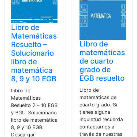
Libro de
Matemáticas
Libro de
Resuelto –
matemáticas
Solucionario
de cuarto
libro de
grado de
matemática
EGB resuelto
8, 9 y 10 EGB
Libro de
Libro de
matemáticas de
Matemáticas
cuarto grado. Si
Resuelto 2 – 10 EGB
tienes alguna
y BGU. Solucionario
inquietud recuerda
libro de matemática
contactarnos a
8, 9 y 10 EGB.
través de nuestras
Descargar