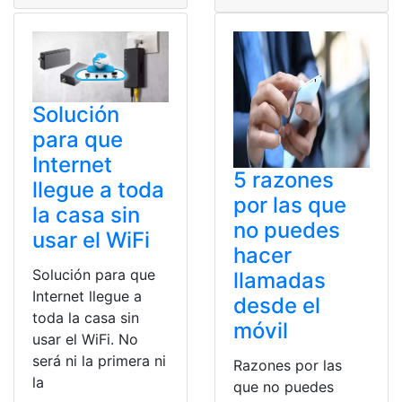
Solución
para que
Internet
5 razones
llegue a toda
por las que
la casa sin
no puedes
usar el WiFi
hacer
Solución para que
llamadas
Internet llegue a
desde el
toda la casa sin
móvil
usar el WiFi. No
será ni la primera ni
Razones por las
la
que no puedes