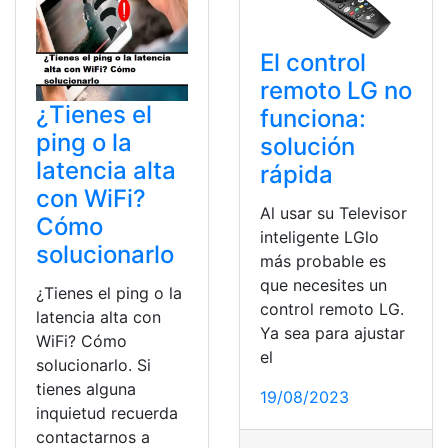
El control
remoto LG no
¿Tienes el
funciona:
ping o la
solución
latencia alta
rápida
con WiFi?
Al usar su Televisor
Cómo
inteligente LGlo
solucionarlo
más probable es
que necesites un
¿Tienes el ping o la
control remoto LG.
latencia alta con
Ya sea para ajustar
WiFi? Cómo
el
solucionarlo. Si
tienes alguna
19/08/2023
inquietud recuerda
contactarnos a