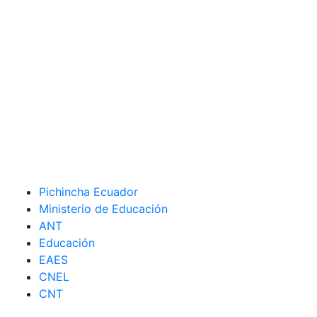
Pichincha Ecuador
Ministerio de Educación
ANT
Educación
EAES
CNEL
CNT