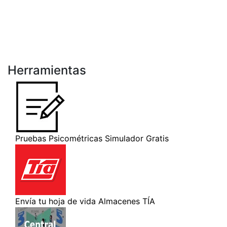
Herramientas