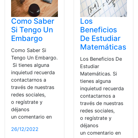
Como Saber
Los
Si Tengo Un
Beneficios
Embargo
De Estudiar
Matemáticas
Como Saber Si
Tengo Un Embargo.
Los Beneficios De
Si tienes alguna
Estudiar
inquietud recuerda
Matemáticas. Si
contactarnos a
tienes alguna
través de nuestras
inquietud recuerda
redes sociales,
contactarnos a
o regístrate y
través de nuestras
déjanos
redes sociales,
un comentario en
o regístrate y
déjanos
26/12/2022
un comentario en