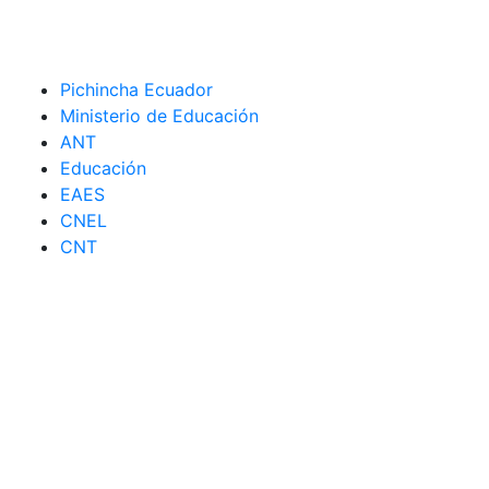
Pichincha Ecuador
Ministerio de Educación
ANT
Educación
EAES
CNEL
CNT