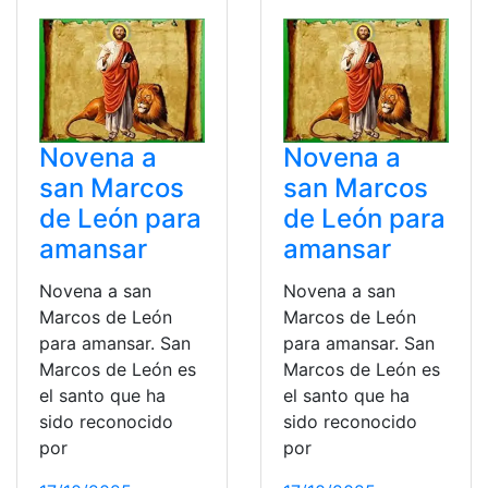
Novena a
Novena a
san Marcos
san Marcos
de León para
de León para
amansar
amansar
Novena a san
Novena a san
Marcos de León
Marcos de León
para amansar. San
para amansar. San
Marcos de León es
Marcos de León es
el santo que ha
el santo que ha
sido reconocido
sido reconocido
por
por