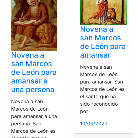
Novena a
san Marcos
de León para
amansar
Novena a
san Marcos
Novena a san
de León para
Marcos de León
amansar a
para amansar. San
una persona
Marcos de León es
el santo que ha
Novena a san
sido reconocido
Marcos de León
por
para amansar a una
10/05/2023
persona. San
Marcos de León es