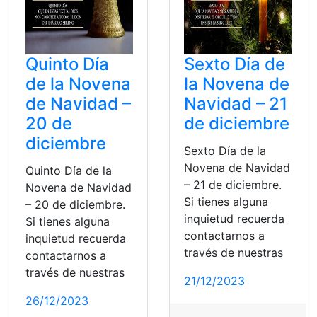
Quinto Día
Sexto Día de
de la Novena
la Novena de
de Navidad –
Navidad – 21
20 de
de diciembre
diciembre
Sexto Día de la
Novena de Navidad
Quinto Día de la
– 21 de diciembre.
Novena de Navidad
Si tienes alguna
– 20 de diciembre.
inquietud recuerda
Si tienes alguna
contactarnos a
inquietud recuerda
través de nuestras
contactarnos a
través de nuestras
21/12/2023
26/12/2023