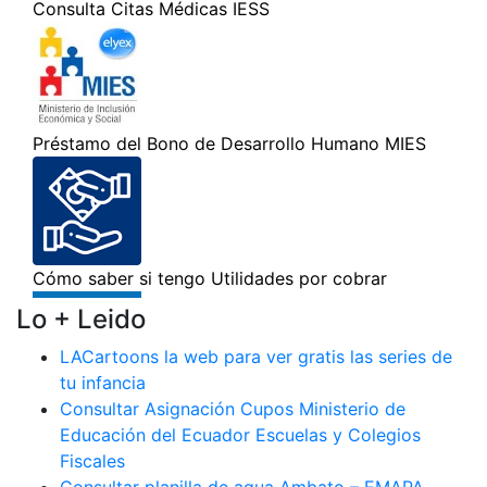
Lo + Leido
LACartoons la web para ver gratis las series de
tu infancia
Consultar Asignación Cupos Ministerio de
Educación del Ecuador Escuelas y Colegios
Fiscales