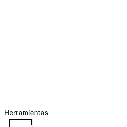
Herramientas