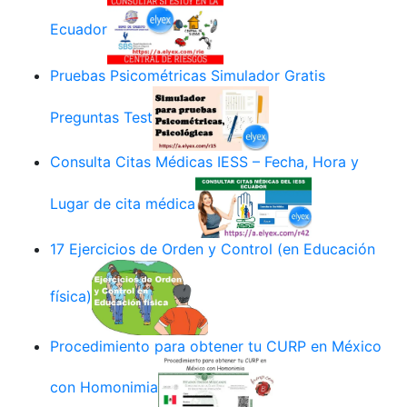
Ecuador
Pruebas Psicométricas Simulador Gratis
Preguntas Test
Consulta Citas Médicas IESS – Fecha, Hora y
Lugar de cita médica
17 Ejercicios de Orden y Control (en Educación
física)
Procedimiento para obtener tu CURP en México
con Homonimia