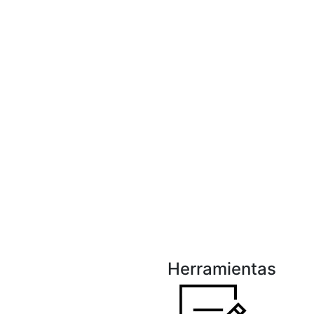
Herramientas