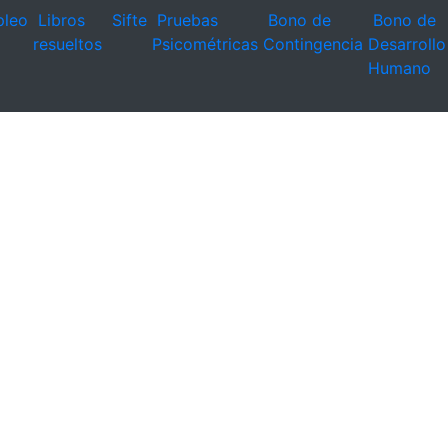
leo
Libros
Sifte
Pruebas
Bono de
Bono de
resueltos
Psicométricas
Contingencia
Desarrollo
Humano