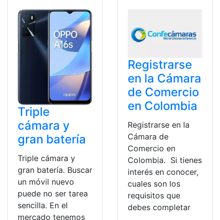
Registrarse
en la Cámara
de Comercio
en Colombia
Triple
cámara y
Registrarse en la
Cámara de
gran batería
Comercio en
Triple cámara y
Colombia. Si tienes
gran batería. Buscar
interés en conocer,
un móvil nuevo
cuales son los
puede no ser tarea
requisitos que
sencilla. En el
debes completar
mercado tenemos