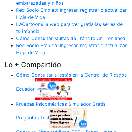
embarazadas y niños
Red Socio Empleo: Ingresar, registrar o actualizar
Hoja de Vida
LACartoons la web para ver gratis las series de
tu infancia
Cómo Consultar Multas de Tránsito ANT en línea
Red Socio Empleo: Ingresar, registrar o actualizar
Hoja de Vida
Lo + Compartido
Cómo Consultar si estás en la Central de Riesgos
Ecuador
Pruebas Psicométricas Simulador Gratis
Preguntas Test
Consulta Citas Médicas IESS – Fecha, Hora y