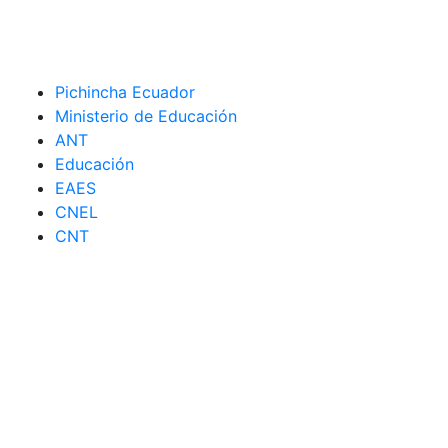
Pichincha Ecuador
Ministerio de Educación
ANT
Educación
EAES
CNEL
CNT