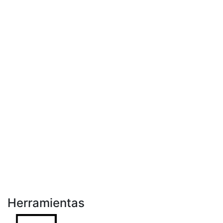
Herramientas