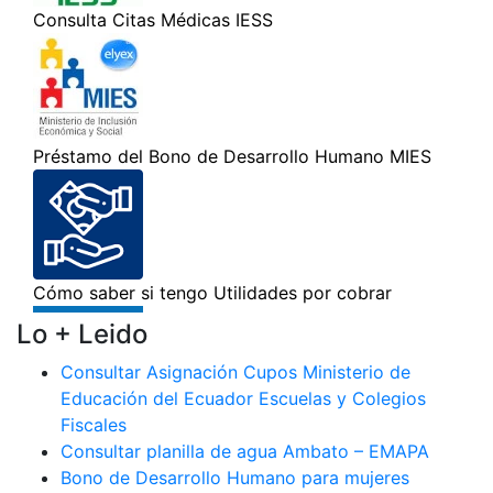
Lo + Leido
Consultar Asignación Cupos Ministerio de
Educación del Ecuador Escuelas y Colegios
Fiscales
Consultar planilla de agua Ambato – EMAPA
Bono de Desarrollo Humano para mujeres