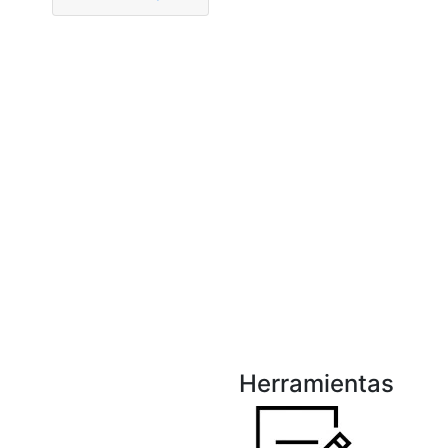
Herramientas