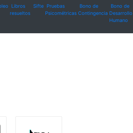
leo
Libros
Sifte
Pruebas
Bono de
Bono de
resueltos
Psicométricas
Contingencia
Desarrollo
Humano