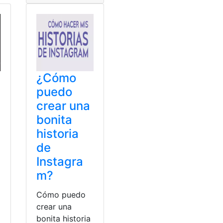
¿Cómo
puedo
crear una
bonita
historia
de
Instagra
m?
Cómo puedo
crear una
bonita historia