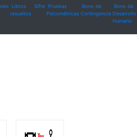
leo
Libros
Sifte
Pruebas
Bono de
Bono de
resueltos
Psicométricas
Contingencia
Desarrollo
Humano