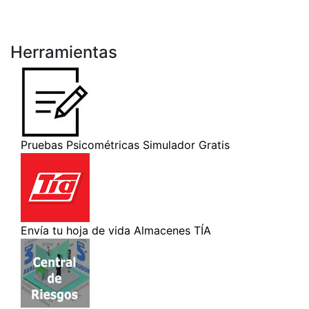
Herramientas