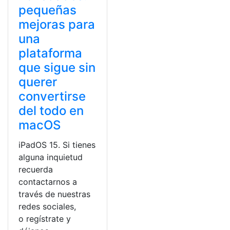
pequeñas
mejoras para
una
plataforma
que sigue sin
querer
convertirse
del todo en
macOS
iPadOS 15. Si tienes
alguna inquietud
recuerda
contactarnos a
través de nuestras
redes sociales,
o regístrate y