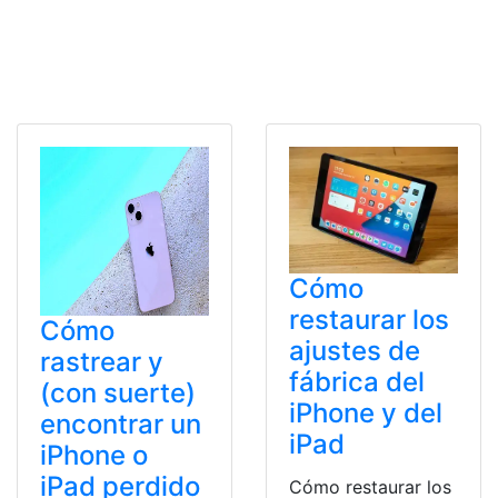
Cómo
restaurar los
Cómo
ajustes de
rastrear y
fábrica del
(con suerte)
iPhone y del
encontrar un
iPad
iPhone o
iPad perdido
Cómo restaurar los