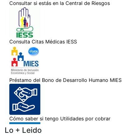
Lo + Leido