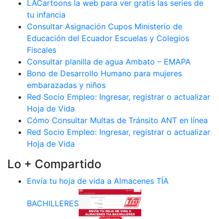
LACartoons la web para ver gratis las series de
tu infancia
Consultar Asignación Cupos Ministerio de
Educación del Ecuador Escuelas y Colegios
Fiscales
Consultar planilla de agua Ambato – EMAPA
Bono de Desarrollo Humano para mujeres
embarazadas y niños
Red Socio Empleo: Ingresar, registrar o actualizar
Hoja de Vida
Cómo Consultar Multas de Tránsito ANT en línea
Red Socio Empleo: Ingresar, registrar o actualizar
Hoja de Vida
Lo + Compartido
Envía tu hoja de vida a Almacenes TÍA
BACHILLERES