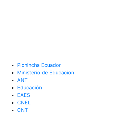
Pichincha Ecuador
Ministerio de Educación
ANT
Educación
EAES
CNEL
CNT