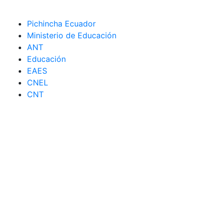
Pichincha Ecuador
Ministerio de Educación
ANT
Educación
EAES
CNEL
CNT