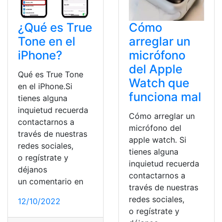
¿Qué es True
Cómo
Tone en el
arreglar un
iPhone?
micrófono
del Apple
Qué es True Tone
Watch que
en el iPhone.Si
funciona mal
tienes alguna
inquietud recuerda
Cómo arreglar un
contactarnos a
micrófono del
través de nuestras
apple watch. Si
redes sociales,
tienes alguna
o regístrate y
inquietud recuerda
déjanos
contactarnos a
un comentario en
través de nuestras
redes sociales,
12/10/2022
o regístrate y