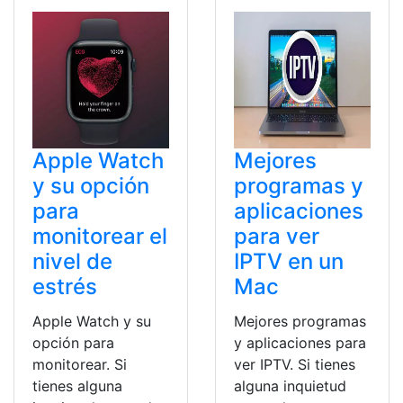
Apple Watch
Mejores
y su opción
programas y
para
aplicaciones
monitorear el
para ver
nivel de
IPTV en un
estrés
Mac
Apple Watch y su
Mejores programas
opción para
y aplicaciones para
monitorear. Si
ver IPTV. Si tienes
tienes alguna
alguna inquietud