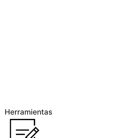
Herramientas