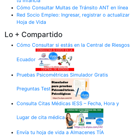
tu infancia
Cómo Consultar Multas de Tránsito ANT en línea
Red Socio Empleo: Ingresar, registrar o actualizar
Hoja de Vida
Lo + Compartido
Cómo Consultar si estás en la Central de Riesgos
Ecuador
Pruebas Psicométricas Simulador Gratis
Preguntas Test
Consulta Citas Médicas IESS – Fecha, Hora y
Lugar de cita médica
Envía tu hoja de vida a Almacenes TÍA