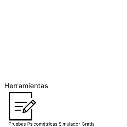
Herramientas