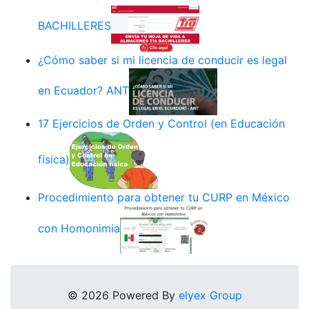
BACHILLERES
¿Cómo saber si mi licencia de conducir es legal
en Ecuador? ANT
17 Ejercicios de Orden y Control (en Educación
física)
Procedimiento para obtener tu CURP en México
con Homonimia
© 2026 Powered By
elyex Group