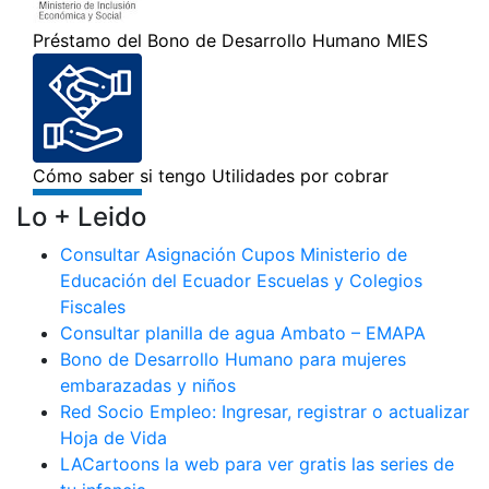
Lo + Leido
Consultar Asignación Cupos Ministerio de
Educación del Ecuador Escuelas y Colegios
Fiscales
Consultar planilla de agua Ambato – EMAPA
Bono de Desarrollo Humano para mujeres
embarazadas y niños
Red Socio Empleo: Ingresar, registrar o actualizar
Hoja de Vida
LACartoons la web para ver gratis las series de