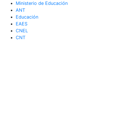
Ministerio de Educación
ANT
Educación
EAES
CNEL
CNT