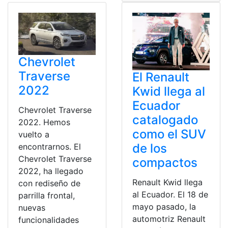
Chevrolet
Traverse
El Renault
2022
Kwid llega al
Ecuador
Chevrolet Traverse
catalogado
2022. Hemos
como el SUV
vuelto a
de los
encontrarnos. El
Chevrolet Traverse
compactos
2022, ha llegado
Renault Kwid llega
con rediseño de
al Ecuador. El 18 de
parrilla frontal,
mayo pasado, la
nuevas
automotriz Renault
funcionalidades