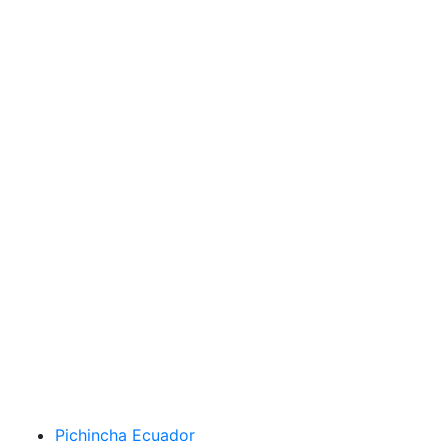
Pichincha Ecuador