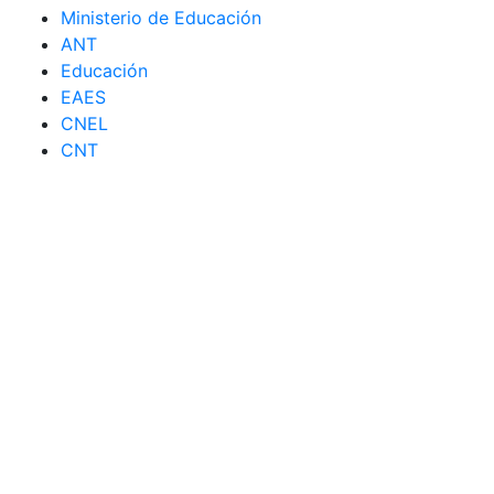
Ministerio de Educación
ANT
Educación
EAES
CNEL
CNT