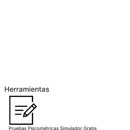
Herramientas