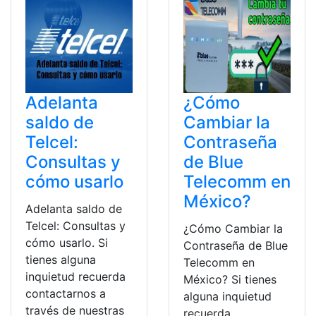
Adelanta
¿Cómo
saldo de
Cambiar la
Telcel:
Contraseña
Consultas y
de Blue
cómo usarlo
Telecomm en
México?
Adelanta saldo de
Telcel: Consultas y
¿Cómo Cambiar la
cómo usarlo. Si
Contraseña de Blue
tienes alguna
Telecomm en
inquietud recuerda
México? Si tienes
contactarnos a
alguna inquietud
través de nuestras
recuerda