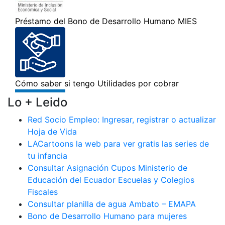
Lo + Leido
Red Socio Empleo: Ingresar, registrar o actualizar
Hoja de Vida
LACartoons la web para ver gratis las series de
tu infancia
Consultar Asignación Cupos Ministerio de
Educación del Ecuador Escuelas y Colegios
Fiscales
Consultar planilla de agua Ambato – EMAPA
Bono de Desarrollo Humano para mujeres