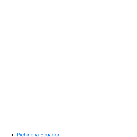
Pichincha Ecuador