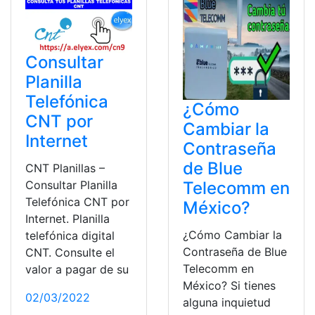
Consultar
Planilla
Telefónica
¿Cómo
CNT por
Cambiar la
Internet
Contraseña
de Blue
CNT Planillas –
Telecomm en
Consultar Planilla
Telefónica CNT por
México?
Internet. Planilla
¿Cómo Cambiar la
telefónica digital
Contraseña de Blue
CNT. Consulte el
Telecomm en
valor a pagar de su
México? Si tienes
02/03/2022
alguna inquietud