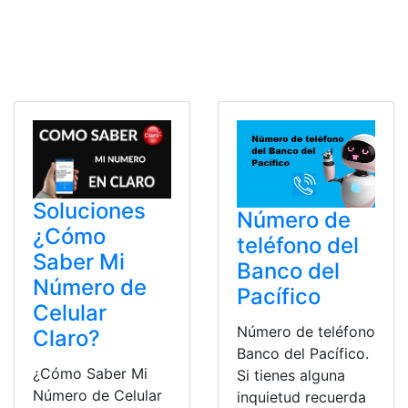
Soluciones
Número de
¿Cómo
teléfono del
Saber Mi
Banco del
Número de
Pacífico
Celular
Número de teléfono
Claro?
Banco del Pacífico.
¿Cómo Saber Mi
Si tienes alguna
Número de Celular
inquietud recuerda