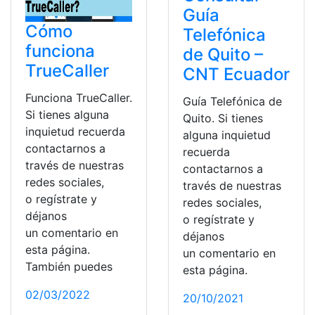
Guía
Cómo
Telefónica
funciona
de Quito –
TrueCaller
CNT Ecuador
Funciona TrueCaller.
Guía Telefónica de
Si tienes alguna
Quito. Si tienes
inquietud recuerda
alguna inquietud
contactarnos a
recuerda
través de nuestras
contactarnos a
redes sociales,
través de nuestras
o regístrate y
redes sociales,
déjanos
o regístrate y
un comentario en
déjanos
esta página.
un comentario en
También puedes
esta página.
02/03/2022
20/10/2021