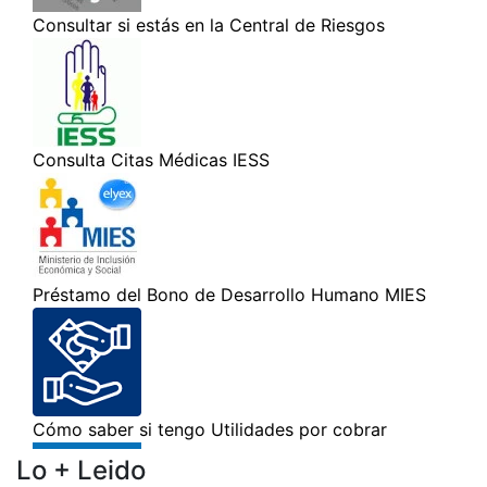
Lo + Leido