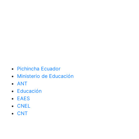
Pichincha Ecuador
Ministerio de Educación
ANT
Educación
EAES
CNEL
CNT