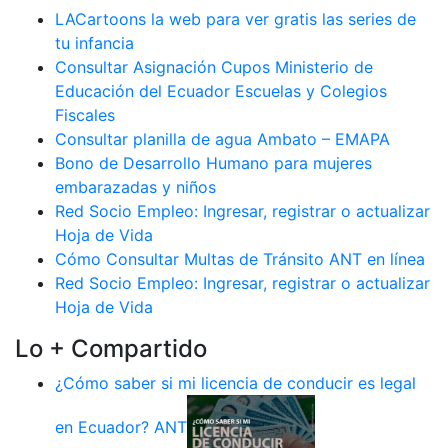
LACartoons la web para ver gratis las series de
tu infancia
Consultar Asignación Cupos Ministerio de
Educación del Ecuador Escuelas y Colegios
Fiscales
Consultar planilla de agua Ambato – EMAPA
Bono de Desarrollo Humano para mujeres
embarazadas y niños
Red Socio Empleo: Ingresar, registrar o actualizar
Hoja de Vida
Cómo Consultar Multas de Tránsito ANT en línea
Red Socio Empleo: Ingresar, registrar o actualizar
Hoja de Vida
Lo + Compartido
¿Cómo saber si mi licencia de conducir es legal
en Ecuador? ANT