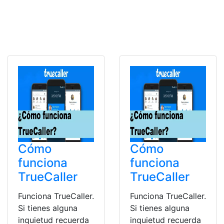
Cómo
Cómo
funciona
funciona
TrueCaller
TrueCaller
Funciona TrueCaller.
Funciona TrueCaller.
Si tienes alguna
Si tienes alguna
inquietud recuerda
inquietud recuerda