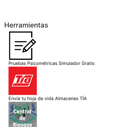
Herramientas